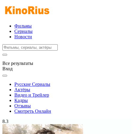
Фильмы
Сериалы
Новости
Все результаты
Вход
Русские Сериалы
Актёры
Видео и Трейлер
Кадры
Отзывы
Смотреть Онлайн
8.3