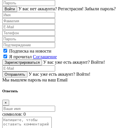
У вас нет аккаунта?
Регистраcия!
Забыли пароль?
Войти
Подписка на новости
Я прочитал
Соглашение
У вас уже есть аккаунт?
Войти!
Зарегистрироваться
У вас уже есть аккаунт?
Войти!
Отправлять
Мы вышлем пароль на ваш Email
Ответить
×
символов:
0