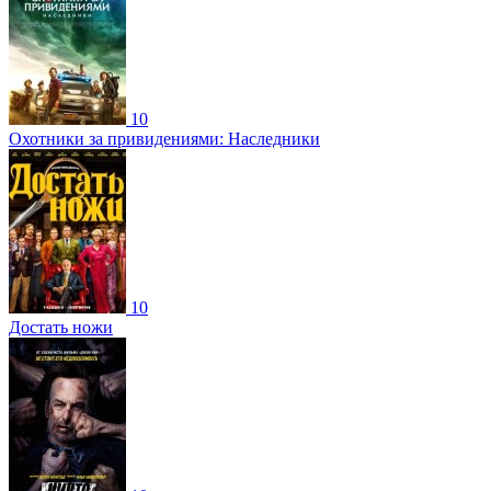
10
Охотники за привидениями: Наследники
10
Достать ножи