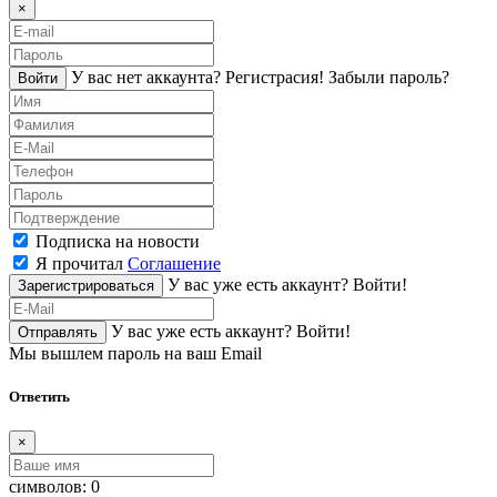
×
У вас нет аккаунта?
Регистраcия!
Забыли пароль?
Войти
Подписка на новости
Я прочитал
Соглашение
У вас уже есть аккаунт?
Войти!
Зарегистрироваться
У вас уже есть аккаунт?
Войти!
Отправлять
Мы вышлем пароль на ваш Email
Ответить
×
символов:
0