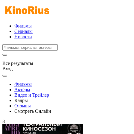
Фильмы
Сериалы
Новости
Все результаты
Вход
Фильмы
Актёры
Видео и Трейлер
Кадры
Отзывы
Смотреть Онлайн
8