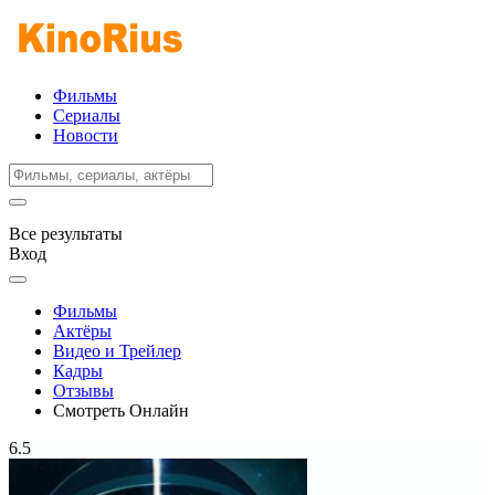
Фильмы
Сериалы
Новости
Все результаты
Вход
Фильмы
Актёры
Видео и Трейлер
Кадры
Отзывы
Смотреть Онлайн
6.5