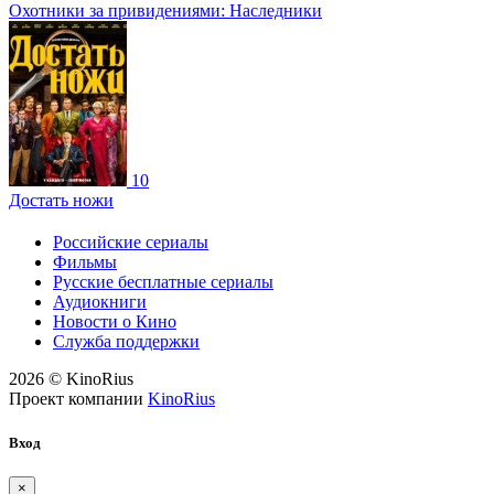
Охотники за привидениями: Наследники
10
Достать ножи
Российские сериалы
Фильмы
Русские бесплатные сериалы
Аудиокниги
Новости о Кино
Служба поддержки
2026 © KinoRius
Проект компании
KinoRius
Вход
×