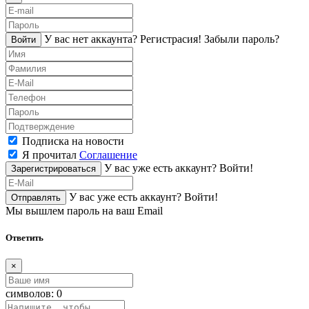
У вас нет аккаунта?
Регистраcия!
Забыли пароль?
Войти
Подписка на новости
Я прочитал
Соглашение
У вас уже есть аккаунт?
Войти!
Зарегистрироваться
У вас уже есть аккаунт?
Войти!
Отправлять
Мы вышлем пароль на ваш Email
Ответить
×
символов:
0