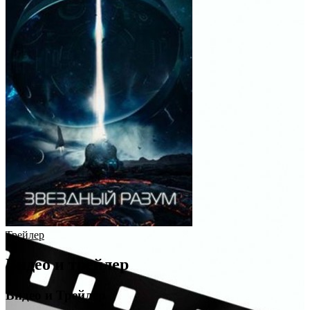
Трейлер
Видео и трейлер
Видео и Трейлер