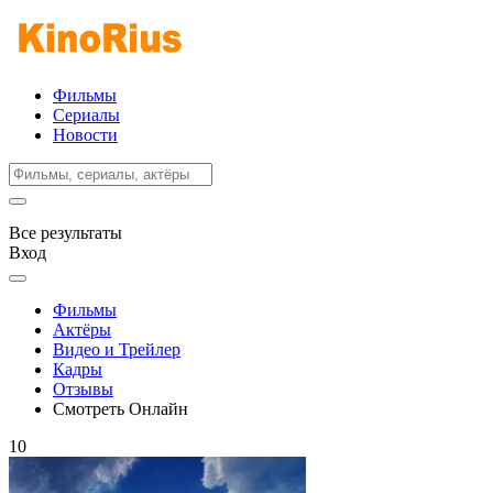
Фильмы
Сериалы
Новости
Все результаты
Вход
Фильмы
Актёры
Видео и Трейлер
Кадры
Отзывы
Смотреть Онлайн
10