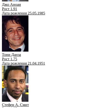
Джо Аноаи
Рост 1.91
Дата рождения 25.05.1985
Тони Данза
Рост 1.75
Дата рождения 21.04.1951
Стефен А. Смит