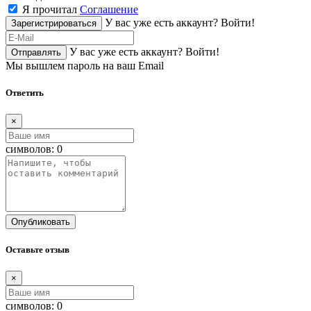
Я прочитал
Соглашение
У вас уже есть аккаунт?
Войти!
Зарегистрироваться
У вас уже есть аккаунт?
Войти!
Отправлять
Мы вышлем пароль на ваш Email
Ответить
×
символов:
0
Опубликовать
Оставьте отзыв
×
символов:
0