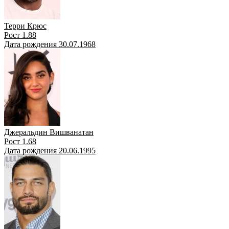
Терри Крюс
Рост 1.88
Дата рождения 30.07.1968
Джеральдин Вишванатан
Рост 1.68
Дата рождения 20.06.1995