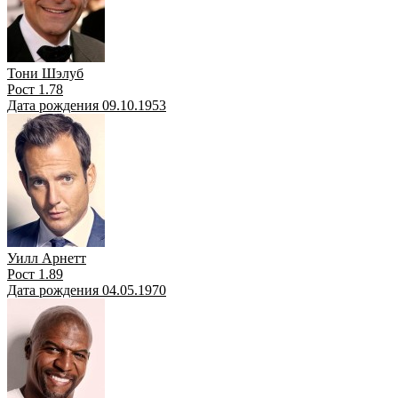
Тони Шэлуб
Рост 1.78
Дата рождения 09.10.1953
Уилл Арнетт
Рост 1.89
Дата рождения 04.05.1970