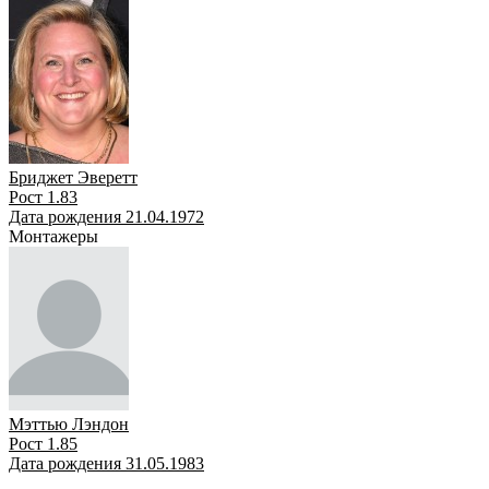
Бриджет Эверетт
Рост 1.83
Дата рождения 21.04.1972
Монтажеры
Мэттью Лэндон
Рост 1.85
Дата рождения 31.05.1983