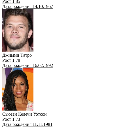
Рост 1.85
Дата рождения 14.10.1967
Джимми Татро
Рост 1.78
Дата рождения 16.02.1992
Сьюзэн Келечи Уотсон
Рост 1.73
Дата рождения 11.11.1981