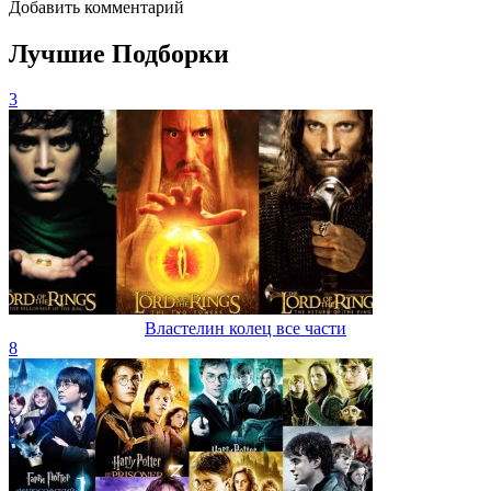
Добавить комментарий
Лучшие Подборки
3
Властелин колец все части
8