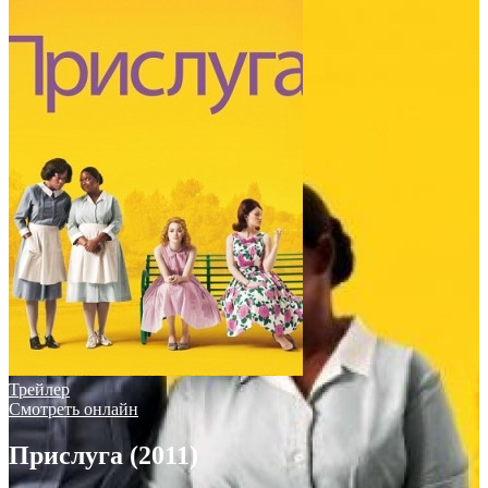
Трейлер
Смотреть онлайн
Прислуга (2011)