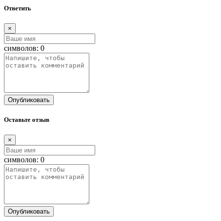
Ответить
×
символов:
0
Опубликовать
Оставьте отзыв
×
символов:
0
Опубликовать