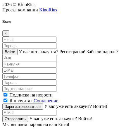
2026 © KinoRius
Проект компании
KinoRius
Вход
×
У вас нет аккаунта?
Регистраcия!
Забыли пароль?
Войти
Подписка на новости
Я прочитал
Соглашение
У вас уже есть аккаунт?
Войти!
Зарегистрироваться
У вас уже есть аккаунт?
Войти!
Отправлять
Мы вышлем пароль на ваш Email