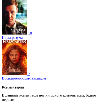
10
Игры разума
7
Воспламеняющая взглядом
Комментарии
В данный момент еще нет ни одного комментария, будьте
первым.