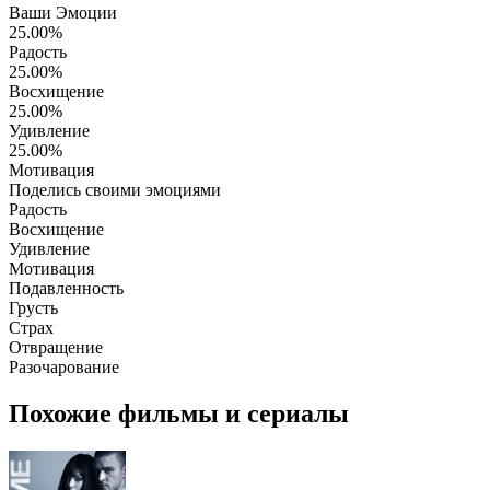
Ваши Эмоции
25.00%
Радость
25.00%
Восхищение
25.00%
Удивление
25.00%
Мотивация
Поделись своими эмоциями
Радость
Восхищение
Удивление
Мотивация
Подавленность
Грусть
Страх
Отвращение
Разочарование
Похожие фильмы и сериалы