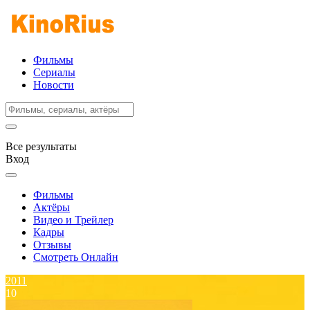
Фильмы
Сериалы
Новости
Все результаты
Вход
Фильмы
Актёры
Видео и Трейлер
Кадры
Отзывы
Смотреть Онлайн
2011
10