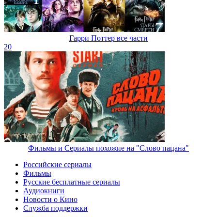
Гарри Поттер все части
20
Фильмы и Сериалы похожие на "Слово пацана"
Российские сериалы
Фильмы
Русские бесплатные сериалы
Аудиокниги
Новости о Кино
Служба поддержки