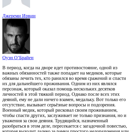
Джереми Ирвин
Оуэн О’Брайен
В период, когда на дворе идет противостояние, одной из
важных обязанностей также попадает на медиков, которые
обязаны лечить тех, кто ранился во время сражений и спасти
их для дальнейшего проживания. Одним из них являлся
персонаж, который оказал помощь нескольких десятков
личностей в этой тяжкий период. Однако после всех этих
деяний, ему не дали ничего взамен, медальку. Вот только его
отсутствие, вызывает серьёзные вопросы и подозрения.
Военный медик, который рисковал своим проживанием,
чтобы спасти других, заслуживает не только признания, но и
уважения за свои деяния. Трудящийся, назначенный
разобраться в этом деле, пересекается с загадочной повестью,
которая выходит далеко за рамки простого недоразумения или