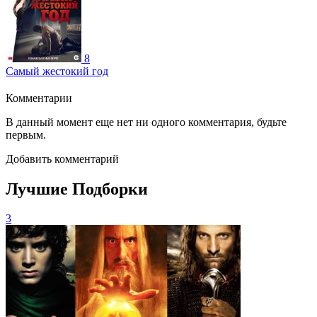
8
Самый жестокий год
Комментарии
В данный момент еще нет ни одного комментария, будьте
первым.
Добавить комментарий
Лучшие Подборки
3