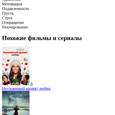
Мотивация
Подавленность
Грусть
Страх
Отвращение
Разочарование
Похожие фильмы и сериалы
8
Неуловимый аромат любви