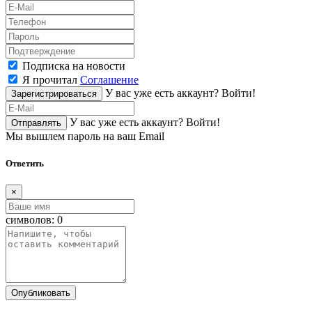
Подписка на новости
Я прочитал
Соглашение
У вас уже есть аккаунт?
Войти!
Зарегистрироваться
У вас уже есть аккаунт?
Войти!
Отправлять
Мы вышлем пароль на ваш Email
Ответить
×
символов:
0
Опубликовать