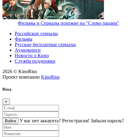
Фильмы и Сериалы похожие на "Слово пацана"
Российские сериалы
Фильмы
Русские бесплатные сериалы
Аудиокниги
Новости о Кино
Служба поддержки
2026 © KinoRius
Проект компании
KinoRius
Вход
×
У вас нет аккаунта?
Регистраcия!
Забыли пароль?
Войти