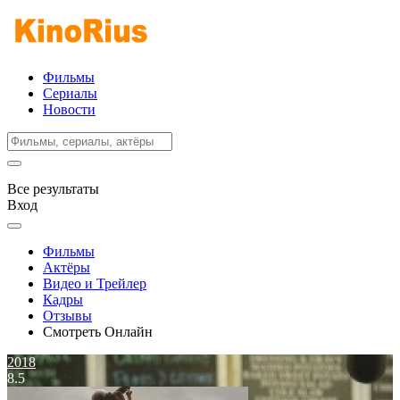
Фильмы
Сериалы
Новости
Все результаты
Вход
Фильмы
Актёры
Видео и Трейлер
Кадры
Отзывы
Смотреть Онлайн
2018
8.5