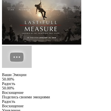
Ваши Эмоции
50.00%
Радость
50.00%
Восхищение
Поделись своими эмоциями
Радость
Восхищение
Удивление