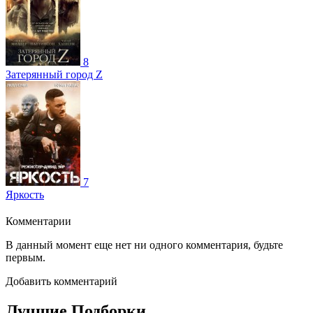
8
Затерянный город Z
7
Яркость
Комментарии
В данный момент еще нет ни одного комментария, будьте
первым.
Добавить комментарий
Лучшие Подборки