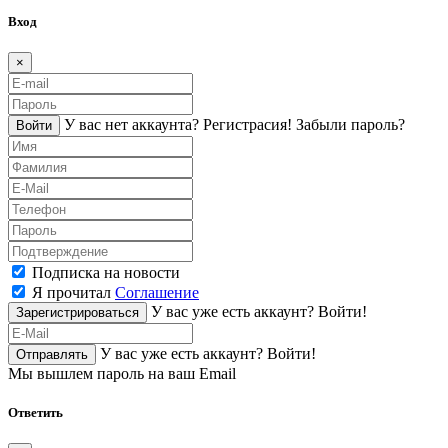
Вход
×
У вас нет аккаунта?
Регистраcия!
Забыли пароль?
Войти
Подписка на новости
Я прочитал
Соглашение
У вас уже есть аккаунт?
Войти!
Зарегистрироваться
У вас уже есть аккаунт?
Войти!
Отправлять
Мы вышлем пароль на ваш Email
Ответить