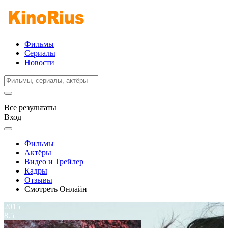
Фильмы
Сериалы
Новости
Все результаты
Вход
Фильмы
Актёры
Видео и Трейлер
Кадры
Отзывы
Смотреть Онлайн
2015
8.5