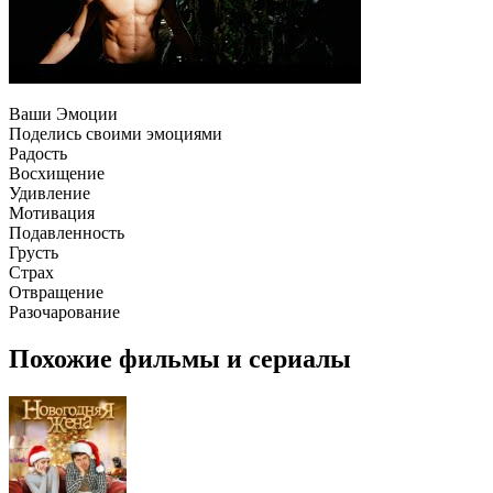
Ваши Эмоции
Поделись своими эмоциями
Радость
Восхищение
Удивление
Мотивация
Подавленность
Грусть
Страх
Отвращение
Разочарование
Похожие фильмы и сериалы