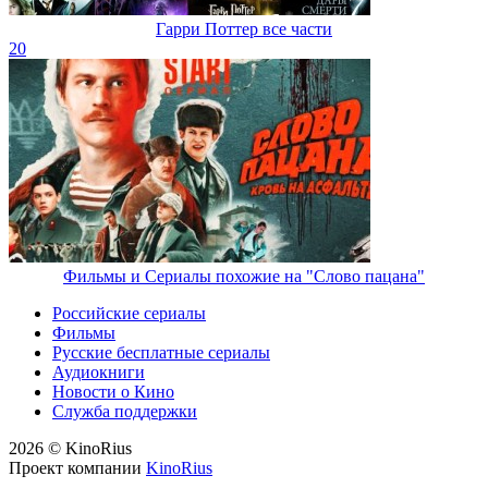
Гарри Поттер все части
20
Фильмы и Сериалы похожие на "Слово пацана"
Российские сериалы
Фильмы
Русские бесплатные сериалы
Аудиокниги
Новости о Кино
Служба поддержки
2026 © KinoRius
Проект компании
KinoRius