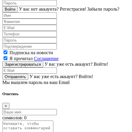
У вас нет аккаунта?
Регистраcия!
Забыли пароль?
Войти
Подписка на новости
Я прочитал
Соглашение
У вас уже есть аккаунт?
Войти!
Зарегистрироваться
У вас уже есть аккаунт?
Войти!
Отправлять
Мы вышлем пароль на ваш Email
Ответить
×
символов:
0