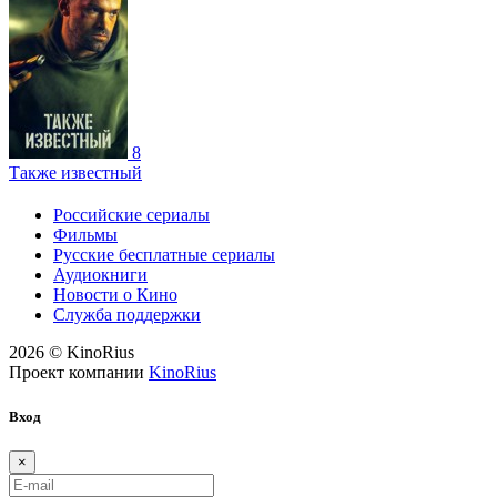
8
Также известный
Российские сериалы
Фильмы
Русские бесплатные сериалы
Аудиокниги
Новости о Кино
Служба поддержки
2026 © KinoRius
Проект компании
KinoRius
Вход
×