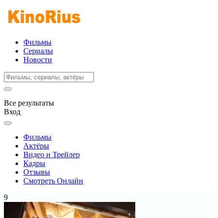
Фильмы
Сериалы
Новости
Все результаты
Вход
Фильмы
Актёры
Видео и Трейлер
Кадры
Отзывы
Смотреть Онлайн
9