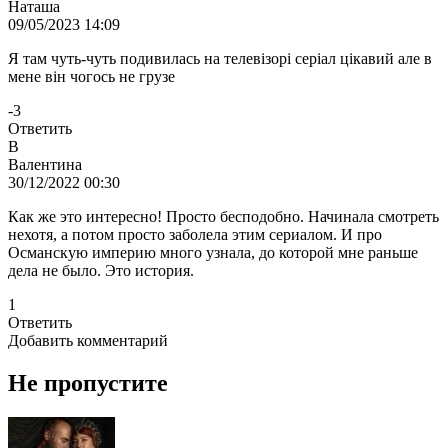
Наташа
09/05/2023 14:09
Я там чуть-чуть подивилась на телевізорі серіал цікавий але в
мене він чогось не грузе
-3
Ответить
В
Валентина
30/12/2022 00:30
Как же это интересно! Просто бесподобно. Начинала смотреть
нехотя, а потом просто заболела этим сериалом. И про
Османскую империю много узнала, до которой мне раньше
дела не было. Это история.
1
Ответить
Добавить комментарий
Не пропустите