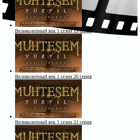
Великолепный век 1 сезон 19 серия
Великолепный век 1 сезон 20 серия
Великолепный век 1 сезон 21 серия