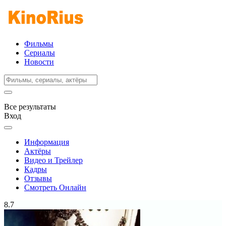
Фильмы
Сериалы
Новости
Все результаты
Вход
Информация
Актёры
Видео и Трейлер
Кадры
Отзывы
Смотреть Онлайн
8.7