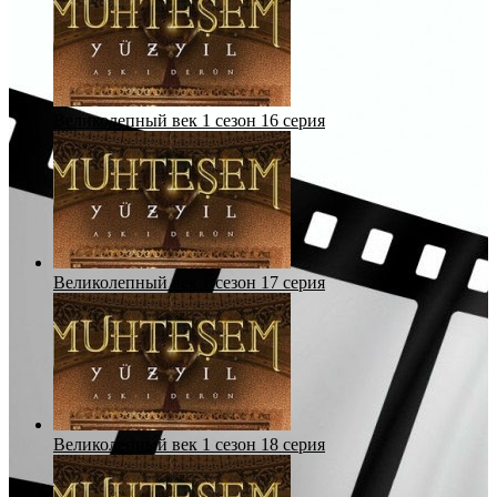
Великолепный век 1 сезон 16 серия
Великолепный век 1 сезон 17 серия
Великолепный век 1 сезон 18 серия