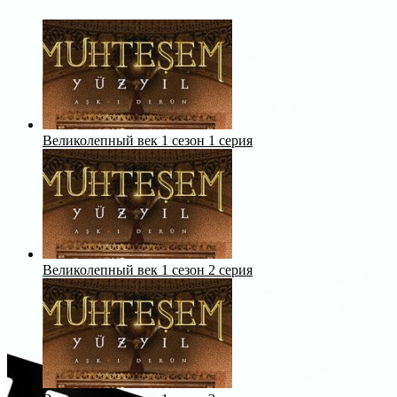
Великолепный век 1 сезон 1 серия
Великолепный век 1 сезон 2 серия