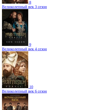
8
Великолепный век 3 сезон
9
Великолепный век 4 сезон
10
Великолепный век 6 сезон