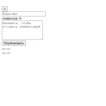
×
символов:
0
Опубликовать