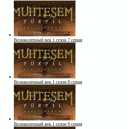
Великолепный век 1 сезон 7 серия
Великолепный век 1 сезон 8 серия
Великолепный век 1 сезон 9 серия