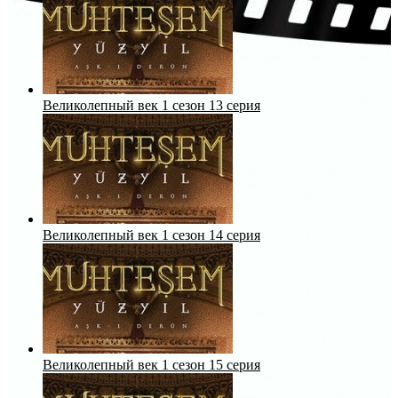
Великолепный век 1 сезон 13 серия
Великолепный век 1 сезон 14 серия
Великолепный век 1 сезон 15 серия