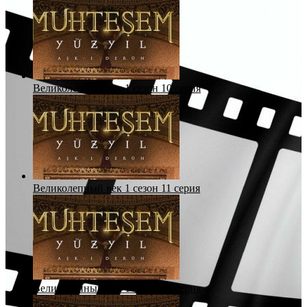
Великолепный век 1 сезон 10 серия
Великолепный век 1 сезон 11 серия
Великолепный век 1 сезон 12 серия