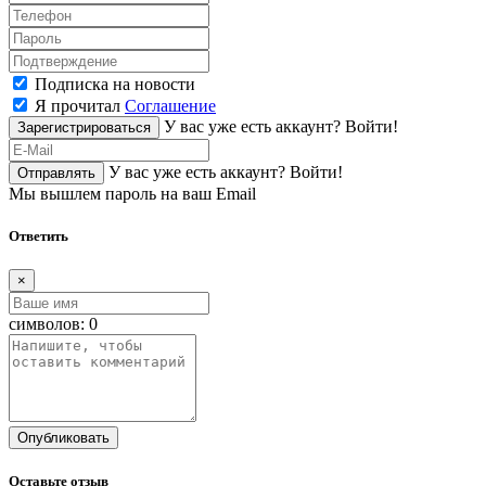
Подписка на новости
Я прочитал
Соглашение
У вас уже есть аккаунт?
Войти!
Зарегистрироваться
У вас уже есть аккаунт?
Войти!
Отправлять
Мы вышлем пароль на ваш Email
Ответить
×
символов:
0
Опубликовать
Оставьте отзыв