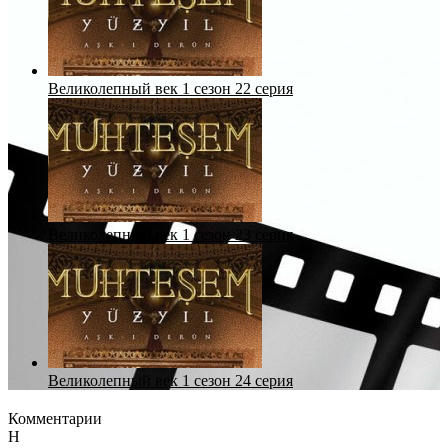
Великолепный век 1 сезон 22 серия
Великолепный век 1 сезон 23 серия
Великолепный век 1 сезон 24 серия
Комментарии
Н