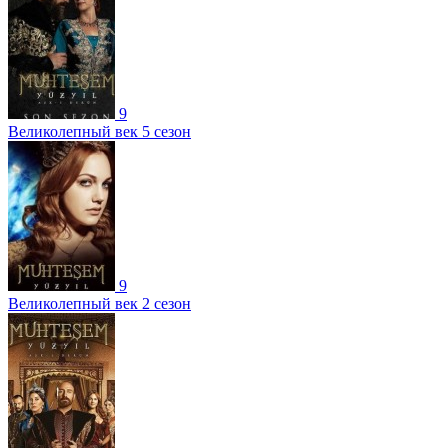
9
Великолепный век 5 сезон
9
Великолепный век 2 сезон