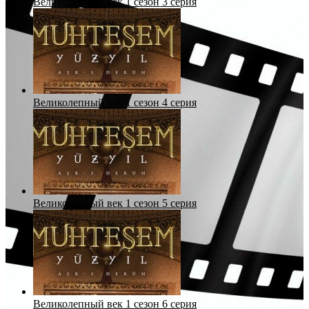
Великолепный век 1 сезон 3 серия
Великолепный век 1 сезон 4 серия
Великолепный век 1 сезон 5 серия
Великолепный век 1 сезон 6 серия