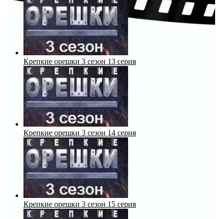
Крепкие орешки 3 сезон 13 серия
Крепкие орешки 3 сезон 14 серия
Крепкие орешки 3 сезон 15 серия