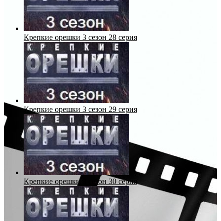
Крепкие орешки 3 сезон 28 серия
Крепкие орешки 3 сезон 29 серия
Крепкие орешки 3 сезон 30 серия