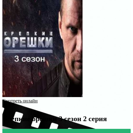
Смотреть онлайн
Крепкие орешки 3 сезон 2 серия