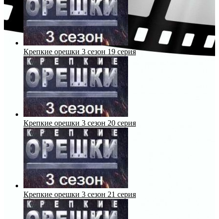
Крепкие орешки 3 сезон 19 серия
Крепкие орешки 3 сезон 20 серия
Крепкие орешки 3 сезон 21 серия