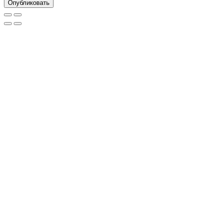
Опубликовать