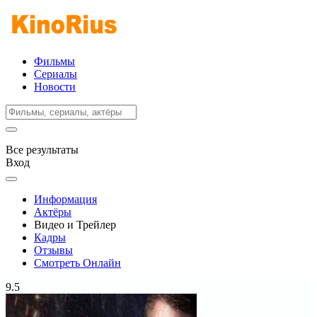
Фильмы
Сериалы
Новости
Все результаты
Вход
Информация
Актёры
Видео и Трейлер
Кадры
Отзывы
Смотреть Онлайн
9.5