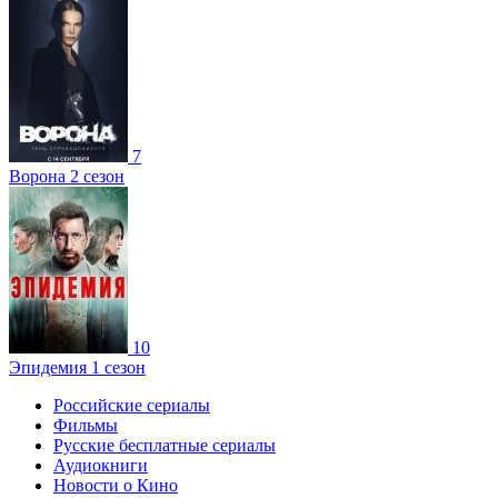
7
Ворона 2 сезон
10
Эпидемия 1 сезон
Российские сериалы
Фильмы
Русские бесплатные сериалы
Аудиокниги
Новости о Кино