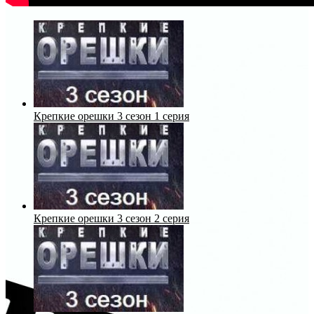
Крепкие орешки 3 сезон 1 серия
Крепкие орешки 3 сезон 2 серия