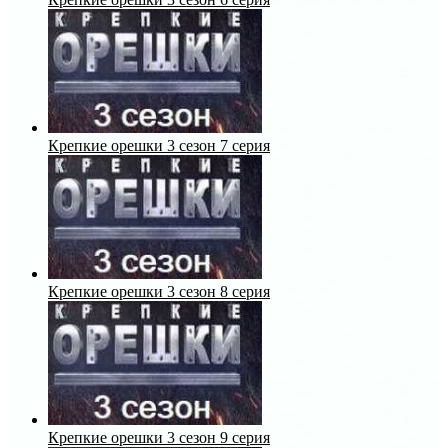
Крепкие орешки 3 сезон 7 серия
Крепкие орешки 3 сезон 8 серия
Крепкие орешки 3 сезон 9 серия