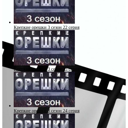
Крепкие орешки 3 сезон 22 серия
Крепкие орешки 3 сезон 23 серия
Крепкие орешки 3 сезон 24 серия