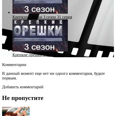
Крепкие орешки 3 сезон 31 серия
Крепкие орешки 3 сезон 32 серия
Комментарии
В данный момент еще нет ни одного комментария, будьте
первым.
Добавить комментарий
Не пропустите