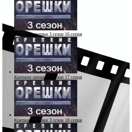
Крепкие орешки 3 сезон 16 серия
Крепкие орешки 3 сезон 17 серия
Крепкие орешки 3 сезон 18 серия