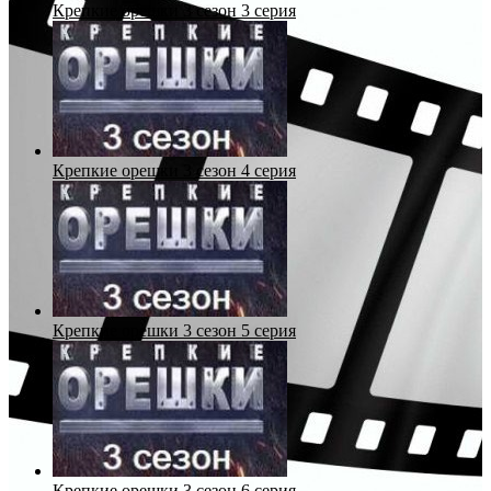
Крепкие орешки 3 сезон 3 серия
Крепкие орешки 3 сезон 4 серия
Крепкие орешки 3 сезон 5 серия
Крепкие орешки 3 сезон 6 серия