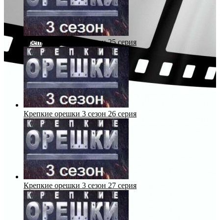
Крепкие орешки 3 сезон 25 серия
Крепкие орешки 3 сезон 26 серия
Крепкие орешки 3 сезон 27 серия