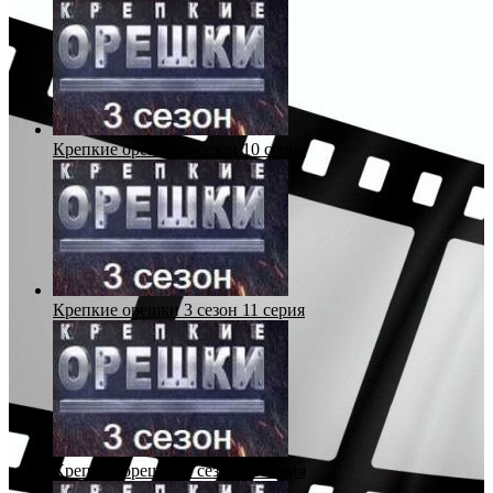
Крепкие орешки 3 сезон 10 серия
Крепкие орешки 3 сезон 11 серия
Крепкие орешки 3 сезон 12 серия