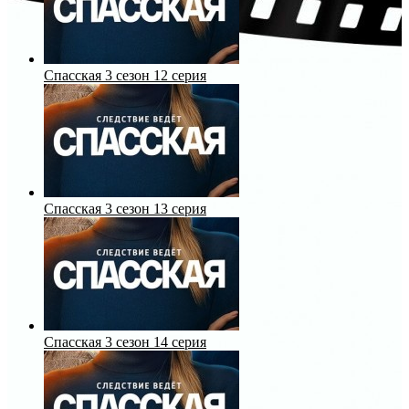
Спасская 3 сезон 12 серия
Спасская 3 сезон 13 серия
Спасская 3 сезон 14 серия