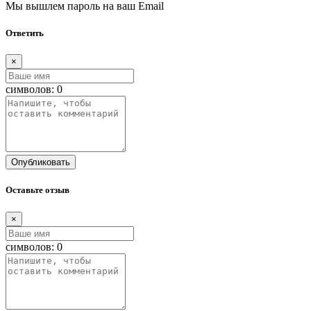
Мы вышлем пароль на ваш Email
Ответить
×
символов:
0
Опубликовать
Оставьте отзыв
×
символов:
0