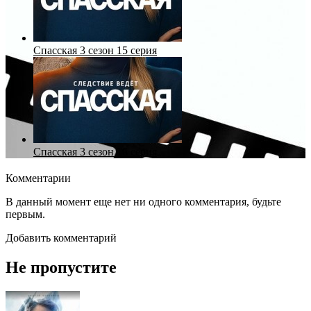
Спасская 3 сезон 15 серия
Спасская 3 сезон 16 серия
Комментарии
В данный момент еще нет ни одного комментария, будьте
первым.
Добавить комментарий
Не пропустите