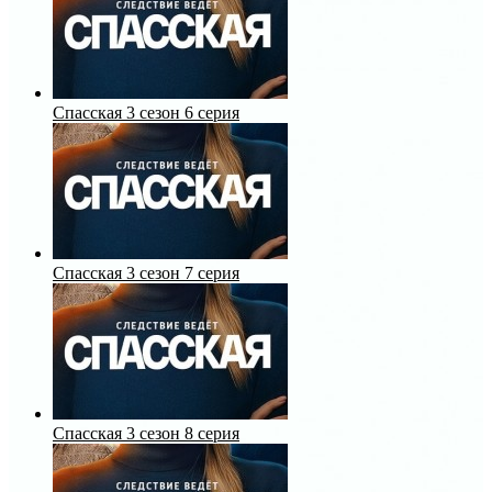
Спасская 3 сезон 6 серия
Спасская 3 сезон 7 серия
Спасская 3 сезон 8 серия