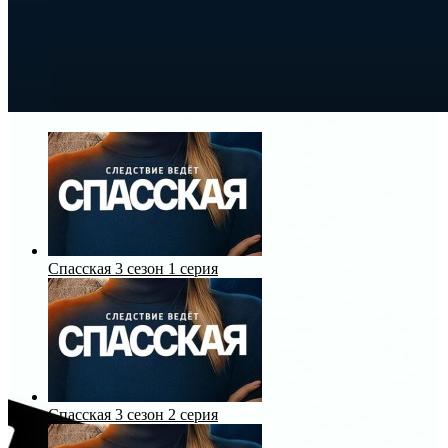
Спасская 3 сезон 1 серия
Спасская 3 сезон 2 серия