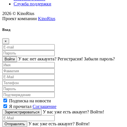
Служба поддержки
2026 © KinoRius
Проект компании
KinoRius
Вход
×
У вас нет аккаунта?
Регистраcия!
Забыли пароль?
Войти
Подписка на новости
Я прочитал
Соглашение
У вас уже есть аккаунт?
Войти!
Зарегистрироваться
У вас уже есть аккаунт?
Войти!
Отправлять