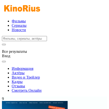
Фильмы
Сериалы
Новости
Все результаты
Вход
Информация
Актёры
Видео и Трейлер
Кадры
Отзывы
Смотреть Онлайн
9