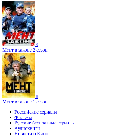
9
Мент в законе 2 сезон
8
Мент в законе 1 сезон
Российские сериалы
Фильмы
Русские бесплатные сериалы
Аудиокниги
Новости о Кино