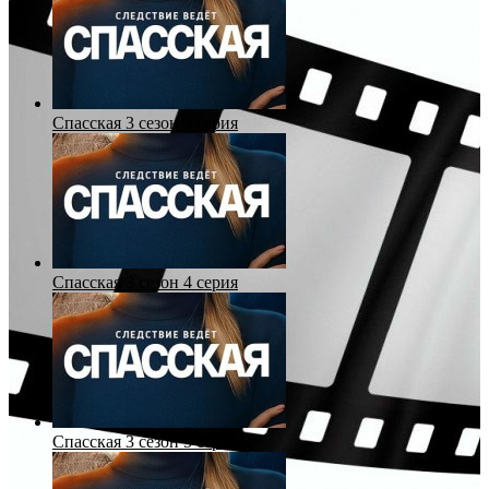
Спасская 3 сезон 3 серия
Спасская 3 сезон 4 серия
Спасская 3 сезон 5 серия