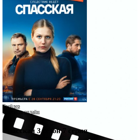
Трейлер
Смотреть онлайн
Спасская 3 сезон 7 серия