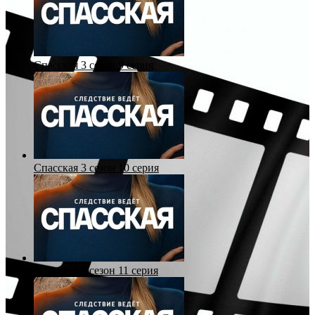
Спасская 3 сезон 9 серия
Спасская 3 сезон 10 серия
Спасская 3 сезон 11 серия