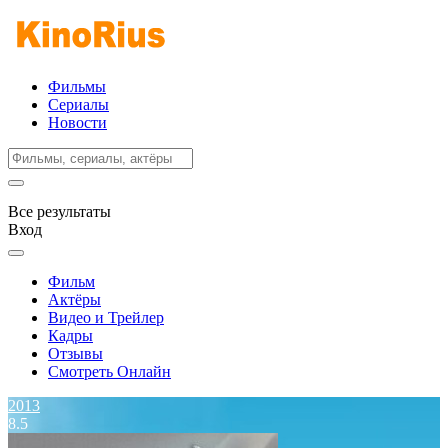
Фильмы
Сериалы
Новости
Все результаты
Вход
Фильм
Актёры
Видео и Трейлер
Кадры
Отзывы
Смотреть Онлайн
2013
8.5