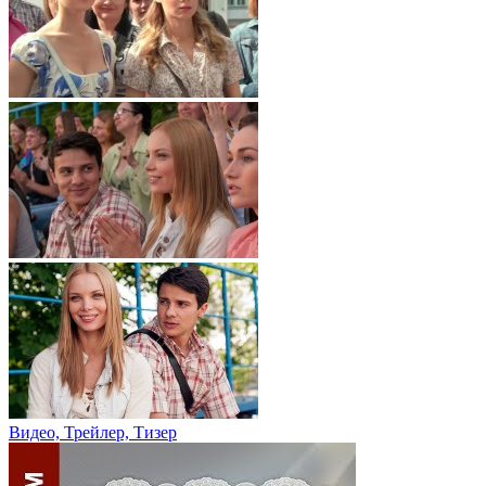
Видео, Трейлер, Тизер