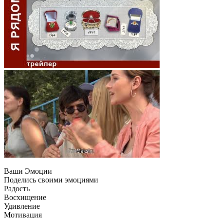
Ваши Эмоции
Поделись своими эмоциями
Радость
Восхищение
Удивление
Мотивация