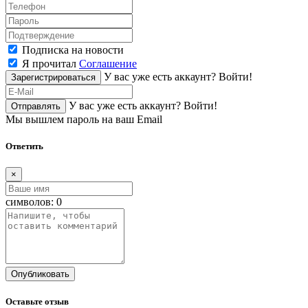
Подписка на новости
Я прочитал
Соглашение
У вас уже есть аккаунт?
Войти!
Зарегистрироваться
У вас уже есть аккаунт?
Войти!
Отправлять
Мы вышлем пароль на ваш Email
Ответить
×
символов:
0
Опубликовать
Оставьте отзыв