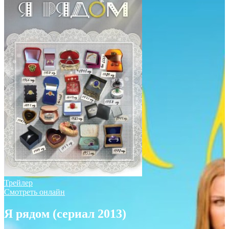
Трейлер
Смотреть онлайн
Я рядом (сериал 2013)