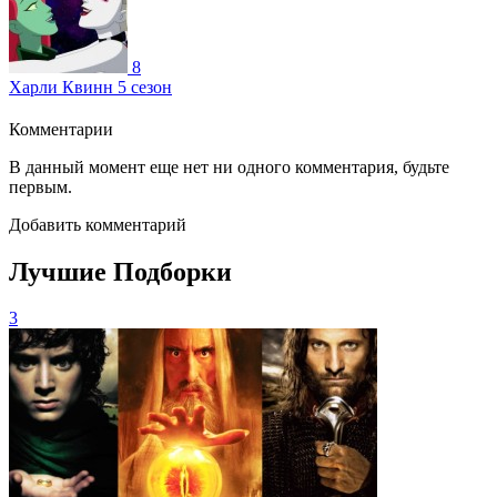
8
Харли Квинн 5 сезон
Комментарии
В данный момент еще нет ни одного комментария, будьте
первым.
Добавить комментарий
Лучшие Подборки
3