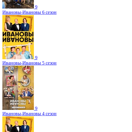
9
Ивановы-Ивановы 6 сезон
9
Ивановы-Ивановы 5 сезон
9
Ивановы-Ивановы 4 сезон