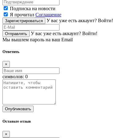
Подписка на новости
Я прочитал
Соглашение
У вас уже есть аккаунт?
Войти!
Зарегистрироваться
У вас уже есть аккаунт?
Войти!
Отправлять
Мы вышлем пароль на ваш Email
Ответить
×
символов:
0
Опубликовать
Оставьте отзыв
×