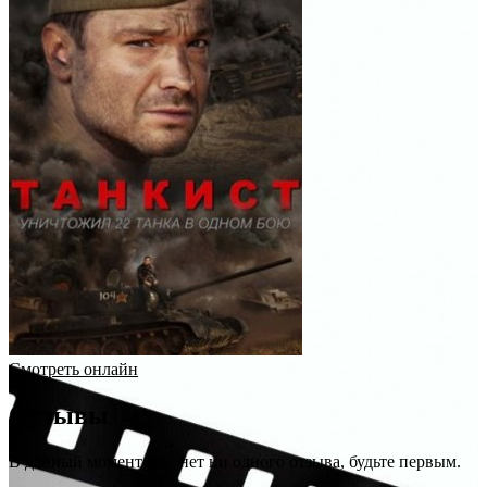
Смотреть онлайн
Отзывы
В данный момент еще нет ни одного отзыва, будьте первым.