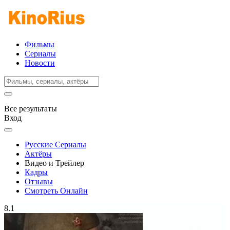
Фильмы
Сериалы
Новости
Все результаты
Вход
Русские Сериалы
Актёры
Видео и Трейлер
Кадры
Отзывы
Смотреть Онлайн
8.1