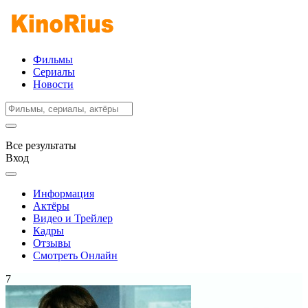
Фильмы
Сериалы
Новости
Все результаты
Вход
Информация
Актёры
Видео и Трейлер
Кадры
Отзывы
Смотреть Онлайн
7