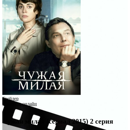
Трейлер
Смотреть онлайн
Чужая милая (сериал 2015) 2 серия