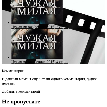
Чужая милая (сериал 2015) 3 серия
Чужая милая (сериал 2015) 4 серия
Комментарии
В данный момент еще нет ни одного комментария, будьте
первым.
Добавить комментарий
Не пропустите