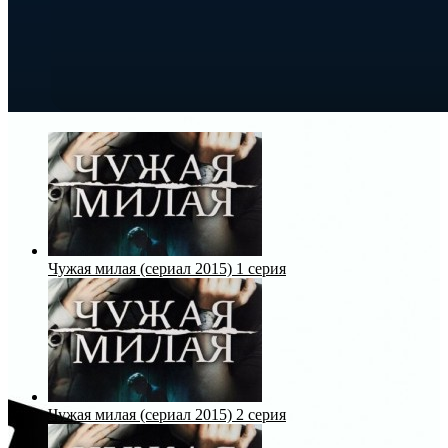
Чужая милая (сериал 2015) 1 серия
Чужая милая (сериал 2015) 2 серия