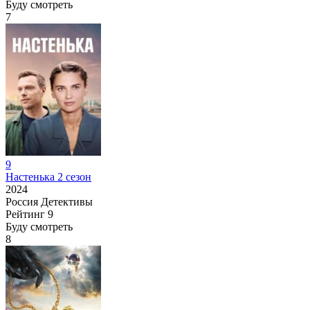
Буду смотреть
7
9
Настенька 2 сезон
2024
Россия
Детективы
Рейтинг
9
Буду смотреть
8