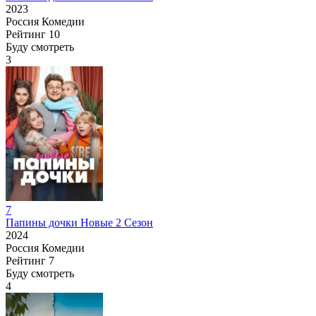
2023
Россия
Комедии
Рейтинг
10
Буду смотреть
3
7
Папины дочки Новые 2 Сезон
2024
Россия
Комедии
Рейтинг
7
Буду смотреть
4