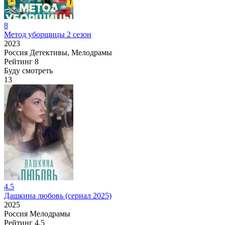
8
Метод уборщицы 2 сезон
2023
Россия
Детективы, Мелодрамы
Рейтинг
8
Буду смотреть
13
4.5
Дашкина любовь (сериал 2025)
2025
Россия
Мелодрамы
Рейтинг
4.5