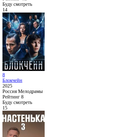
Буду смотреть
14
8
Блокчейн
2025
Россия
Мелодрамы
Рейтинг
8
Буду смотреть
15