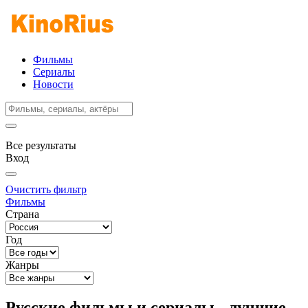
Фильмы
Сериалы
Новости
Все результаты
Вход
Очистить фильтр
Фильмы
Страна
Год
Жанры
Русские фильмы и сериалы - лучшие