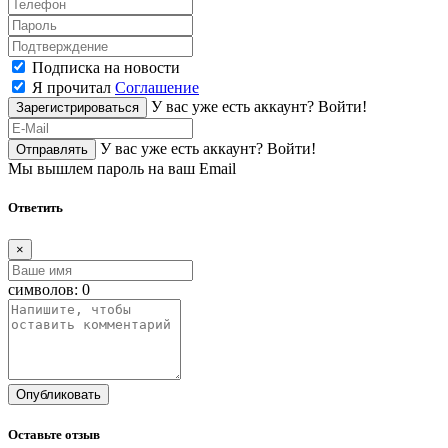
Подписка на новости
Я прочитал
Соглашение
У вас уже есть аккаунт?
Войти!
Зарегистрироваться
У вас уже есть аккаунт?
Войти!
Отправлять
Мы вышлем пароль на ваш Email
Ответить
×
символов:
0
Опубликовать
Оставьте отзыв