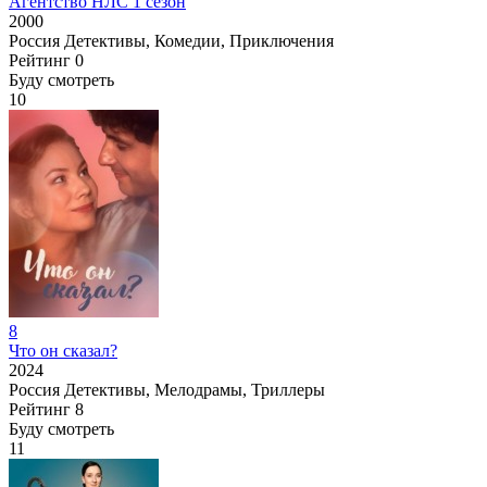
Агентство НЛС 1 сезон
2000
Россия
Детективы, Комедии, Приключения
Рейтинг
0
Буду смотреть
10
8
Что он сказал?
2024
Россия
Детективы, Мелодрамы, Триллеры
Рейтинг
8
Буду смотреть
11