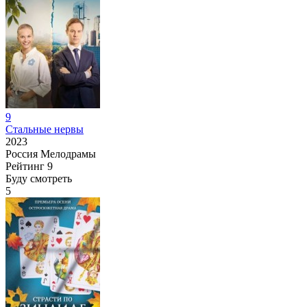
9
Стальные нервы
2023
Россия
Мелодрамы
Рейтинг
9
Буду смотреть
5