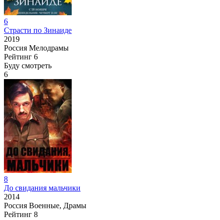
6
Страсти по Зинаиде
2019
Россия
Мелодрамы
Рейтинг
6
Буду смотреть
6
8
До свидания мальчики
2014
Россия
Военные, Драмы
Рейтинг
8