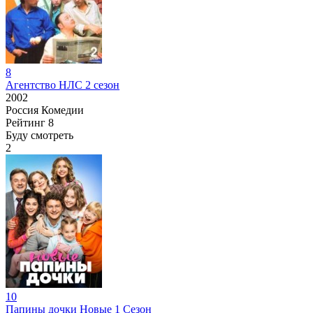
8
Агентство НЛС 2 сезон
2002
Россия
Комедии
Рейтинг
8
Буду смотреть
2
10
Папины дочки Новые 1 Сезон