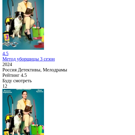
4.5
Метод уборщицы 3 сезон
2024
Россия
Детективы, Мелодрамы
Рейтинг
4.5
Буду смотреть
12