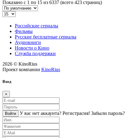
Показано с 1 по 15 из 6337 (всего 423 страниц)
Российские сериалы
Фильмы
Русские бесплатные сериалы
Аудиокниги
Новости о Кино
Служба поддержки
2026 © KinoRius
Проект компании
KinoRius
Вход
×
У вас нет аккаунта?
Регистраcия!
Забыли пароль?
Войти