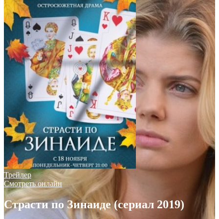
Трейлер
Смотреть онлайн
Страсти по Зинаиде (сериал 2019)