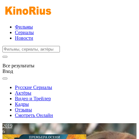
Фильмы
Сериалы
Новости
Все результаты
Вход
Русские Сериалы
Актёры
Видео и Трейлер
Кадры
Отзывы
Смотреть Онлайн
2019
6