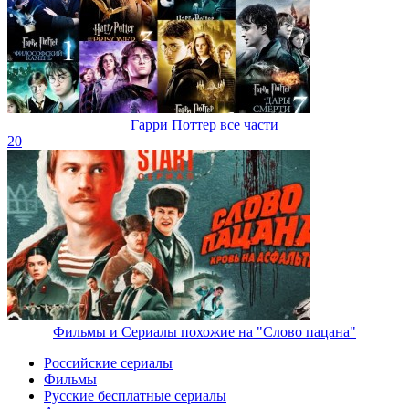
Гарри Поттер все части
20
Фильмы и Сериалы похожие на "Слово пацана"
Российские сериалы
Фильмы
Русские бесплатные сериалы