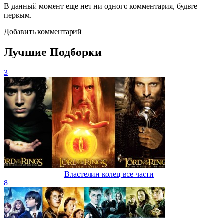
В данный момент еще нет ни одного комментария, будьте
первым.
Добавить комментарий
Лучшие Подборки
3
Властелин колец все части
8