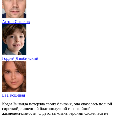
Антон Соколов
Гордей Дзюбинский
Ева Кошевая
Когда Зинаида потеряла своих близких, она оказалась полной
сироткой, лишенной благополучной и спокойной
жизнедеятельности. С детства жизнь героини сложилась не