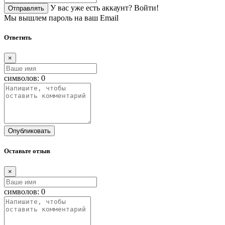
У вас уже есть аккаунт?
Войти!
Отправлять
Мы вышлем пароль на ваш Email
Ответить
×
символов:
0
Опубликовать
Оставьте отзыв
×
символов:
0