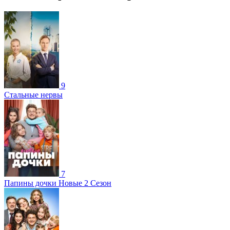
9
Стальные нервы
7
Папины дочки Новые 2 Сезон