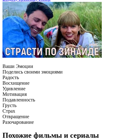
Ваши Эмоции
Поделись своими эмоциями
Радость
Восхищение
Удивление
Мотивация
Подавленность
Грусть
Страх
Отвращение
Разочарование
Похожие фильмы и сериалы