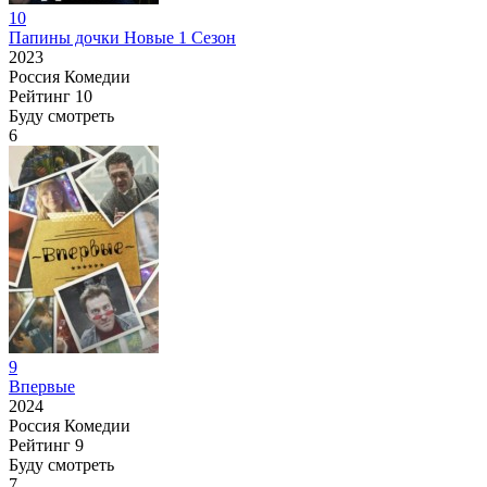
10
Папины дочки Новые 1 Сезон
2023
Россия
Комедии
Рейтинг
10
Буду смотреть
6
9
Впервые
2024
Россия
Комедии
Рейтинг
9
Буду смотреть
7