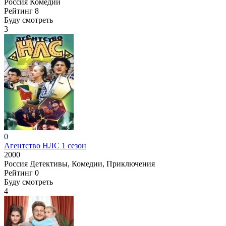
Россия
Комедии
Рейтинг
8
Буду смотреть
3
0
Агентство НЛС 1 сезон
2000
Россия
Детективы, Комедии, Приключения
Рейтинг
0
Буду смотреть
4