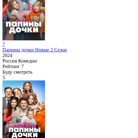
7
Папины дочки Новые 2 Сезон
2024
Россия
Комедии
Рейтинг
7
Буду смотреть
5