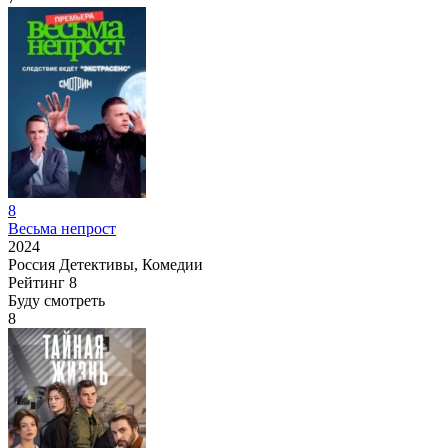
8
Весьма непрост
2024
Россия
Детективы, Комедии
Рейтинг
8
Буду смотреть
8