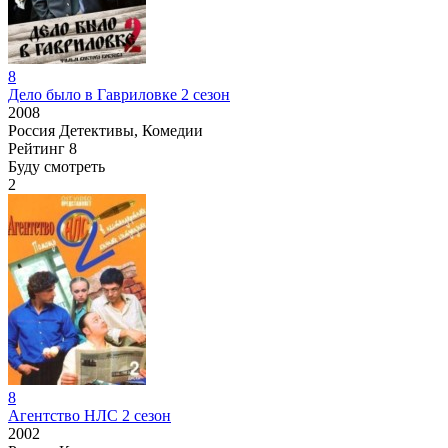
8
Дело было в Гавриловке 2 сезон
2008
Россия
Детективы, Комедии
Рейтинг
8
Буду смотреть
2
8
Агентство НЛС 2 сезон
2002