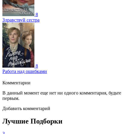
8
Здравствуй сестра
8
Работа над ошибками
Комментарии
В данный момент еще нет ни одного комментария, будьте
первым.
Добавить комментарий
Лучшие Подборки
3