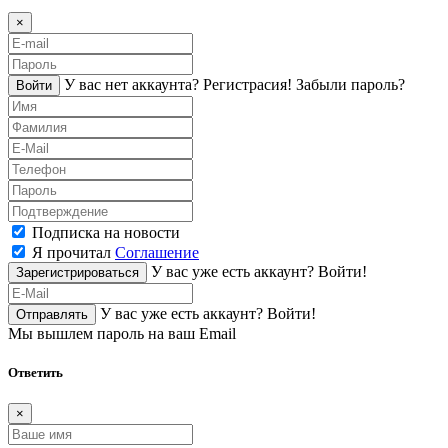
×
У вас нет аккаунта?
Регистраcия!
Забыли пароль?
Войти
Подписка на новости
Я прочитал
Соглашение
У вас уже есть аккаунт?
Войти!
Зарегистрироваться
У вас уже есть аккаунт?
Войти!
Отправлять
Мы вышлем пароль на ваш Email
Ответить
×