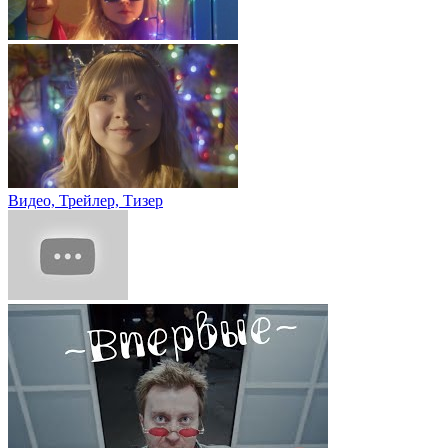
Видео, Трейлер, Тизер