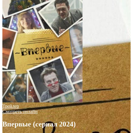
Трейлер
Смотреть онлайн
Впервые (сериал 2024)