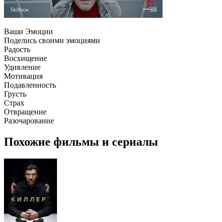
Ваши Эмоции
Поделись своими эмоциями
Радость
Восхищение
Удивление
Мотивация
Подавленность
Грусть
Страх
Отвращение
Разочарование
Похожие фильмы и сериалы