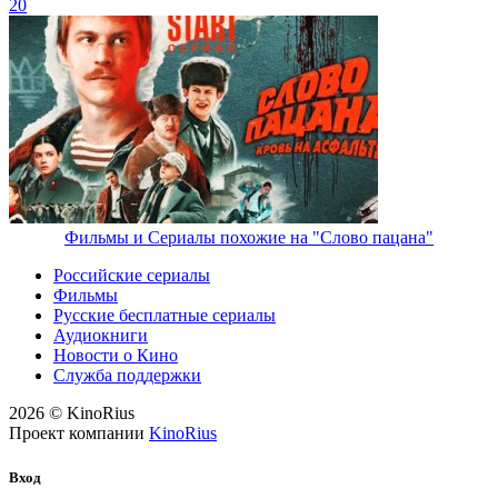
20
Фильмы и Сериалы похожие на "Слово пацана"
Российские сериалы
Фильмы
Русские бесплатные сериалы
Аудиокниги
Новости о Кино
Служба поддержки
2026 © KinoRius
Проект компании
KinoRius
Вход