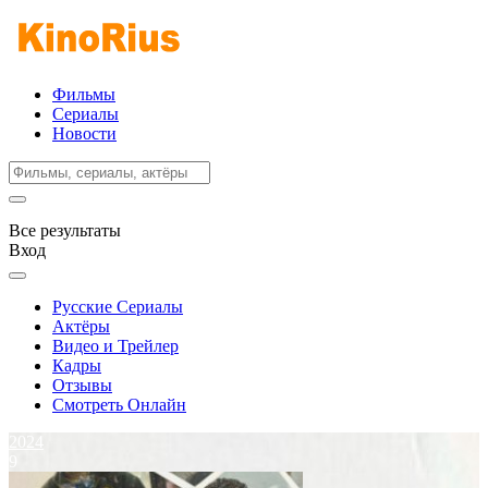
Фильмы
Сериалы
Новости
Все результаты
Вход
Русские Сериалы
Актёры
Видео и Трейлер
Кадры
Отзывы
Смотреть Онлайн
2024
9