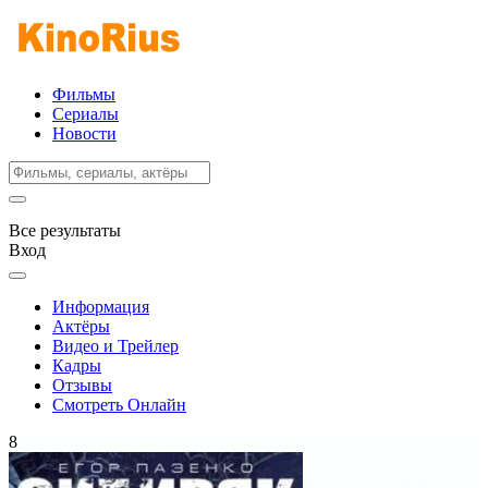
Фильмы
Сериалы
Новости
Все результаты
Вход
Информация
Актёры
Видео и Трейлер
Кадры
Отзывы
Смотреть Онлайн
8