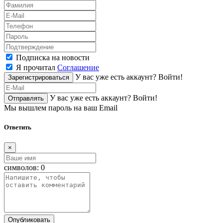
Подписка на новости
Я прочитал
Соглашение
У вас уже есть аккаунт?
Войти!
Зарегистрироваться
У вас уже есть аккаунт?
Войти!
Отправлять
Мы вышлем пароль на ваш Email
Ответить
×
символов:
0
Опубликовать