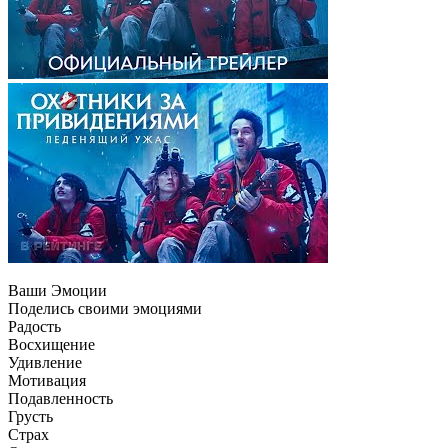
Ваши Эмоции
Поделись своими эмоциями
Радость
Восхищение
Удивление
Мотивация
Подавленность
Грусть
Страх