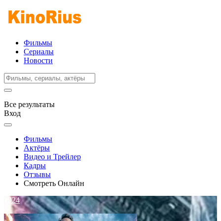
Фильмы
Сериалы
Новости
Все результаты
Вход
Фильмы
Актёры
Видео и Трейлер
Кадры
Отзывы
Смотреть Онлайн
2024
8