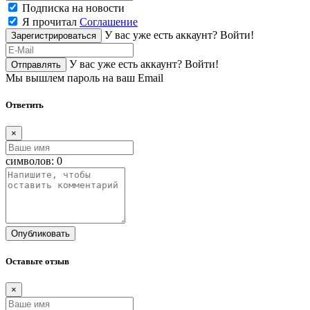
Подписка на новости
Я прочитал
Соглашение
У вас уже есть аккаунт?
Войти!
Зарегистрироваться
У вас уже есть аккаунт?
Войти!
Отправлять
Мы вышлем пароль на ваш Email
Ответить
×
символов:
0
Опубликовать
Оставьте отзыв
×