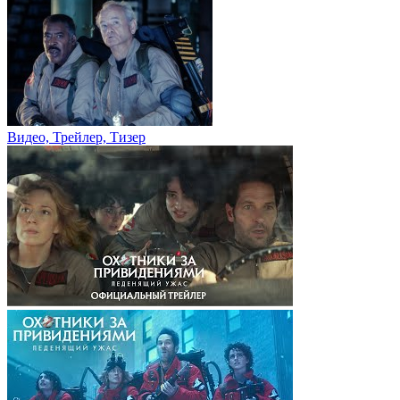
Видео, Трейлер, Тизер