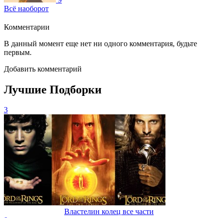
Всё наоборот
Комментарии
В данный момент еще нет ни одного комментария, будьте
первым.
Добавить комментарий
Лучшие Подборки
3
Властелин колец все части