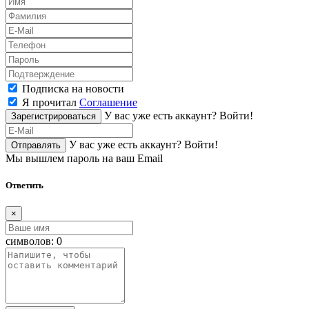
Подписка на новости
Я прочитал
Соглашение
У вас уже есть аккаунт?
Войти!
Зарегистрироваться
У вас уже есть аккаунт?
Войти!
Отправлять
Мы вышлем пароль на ваш Email
Ответить
×
символов:
0