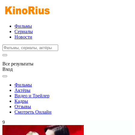
Фильмы
Сериалы
Новости
Все результаты
Вход
Фильмы
Актёры
Видео и Трейлер
Кадры
Отзывы
Смотреть Онлайн
9