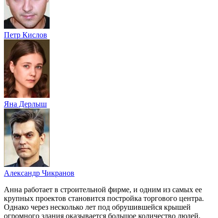
Петр Кислов
Яна Дерлыш
Александр Чикранов
Анна работает в строительной фирме, и одним из самых ее
крупных проектов становится постройка торгового центра.
Однако через несколько лет под обрушившейся крышей
огромного здания оказывается большое количество людей.