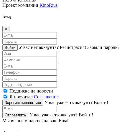
Проект компании
KinoRius
Вход
×
У вас нет аккаунта?
Регистраcия!
Забыли пароль?
Войти
Подписка на новости
Я прочитал
Соглашение
У вас уже есть аккаунт?
Войти!
Зарегистрироваться
У вас уже есть аккаунт?
Войти!
Отправлять
Мы вышлем пароль на ваш Email