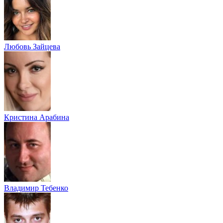
Любовь Зайцева
Кристина Арабина
Владимир Тебенко