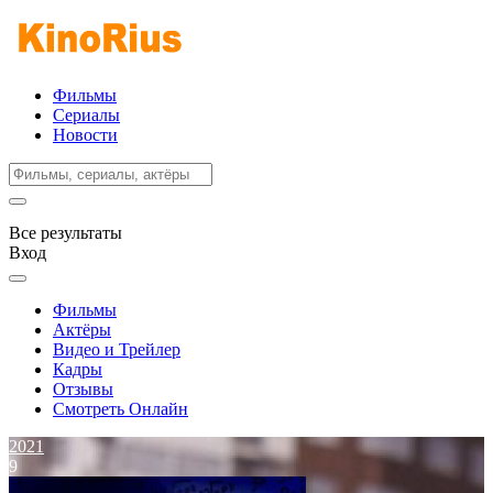
Фильмы
Сериалы
Новости
Все результаты
Вход
Фильмы
Актёры
Видео и Трейлер
Кадры
Отзывы
Смотреть Онлайн
2021
9