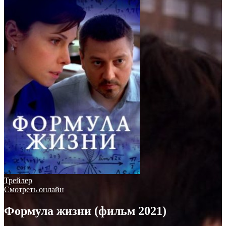
Трейлер
Смотреть онлайн
Формула жизни (фильм 2021)