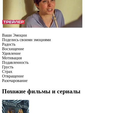
Ваши Эмоции
Поделись своими эмоциями
Радость
Восхищение
Удивление
Мотивация
Подавленность
Грусть
Страх
Отвращение
Разочарование
Похожие фильмы и сериалы