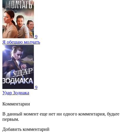
9
Я обещаю молчать
9
Удар Зодиака
Комментарии
В данный момент еще нет ни одного комментария, будьте
первым.
Добавить комментарий