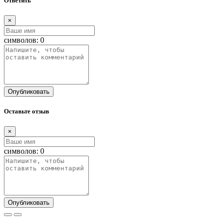
Ответить
×
символов:
0
Опубликовать
Оставьте отзыв
×
символов:
0
Опубликовать