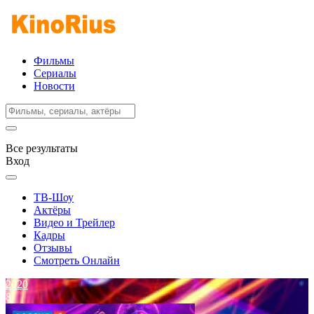
Фильмы
Сериалы
Новости
Все результаты
Вход
ТВ-Шоу
Актёры
Видео и Трейлер
Кадры
Отзывы
Смотреть Онлайн
2020
8