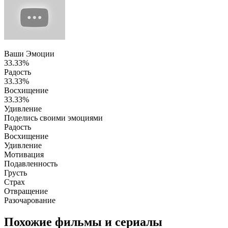
Ваши Эмоции
33.33%
Радость
33.33%
Восхищение
33.33%
Удивление
Поделись своими эмоциями
Радость
Восхищение
Удивление
Мотивация
Подавленность
Грусть
Страх
Отвращение
Разочарование
Похожие фильмы и сериалы