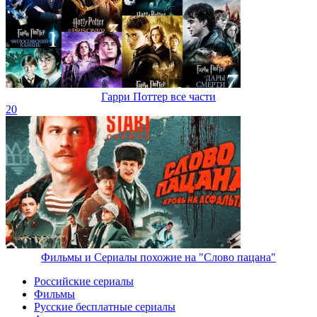
Гарри Поттер все части
20
Фильмы и Сериалы похожие на "Слово пацана"
Российские сериалы
Фильмы
Русские бесплатные сериалы