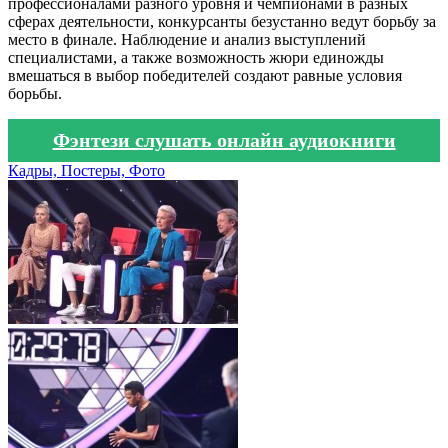
профессионалами разного уровня и чемпионами в разных
сферах деятельности, конкурсанты безустанно ведут борьбу за
место в финале. Наблюдение и анализ выступлений
специалистами, а также возможность жюри единожды
вмешаться в выбор победителей создают равные условия
борьбы.
Фэнтези слушать онлайн аудиокниги
Кадры, Постеры, Фото