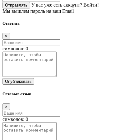
У вас уже есть аккаунт?
Войти!
Отправлять
Мы вышлем пароль на ваш Email
Ответить
×
символов:
0
Опубликовать
Оставьте отзыв
×
символов:
0