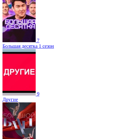
7
Большая десятка 1 сезон
9
Другие