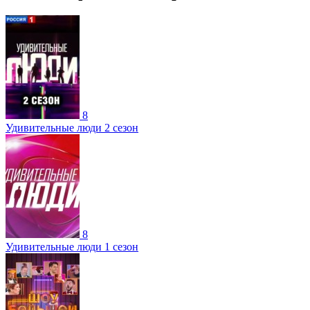
8
Удивительные люди 2 сезон
8
Удивительные люди 1 сезон