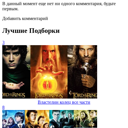
В данный момент еще нет ни одного комментария, будьте
первым.
Добавить комментарий
Лучшие Подборки
3
Властелин колец все части
8