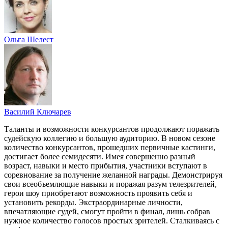
Ольга Шелест
Василий Ключарев
Таланты и возможности конкурсантов продолжают поражать
судейскую коллегию и большую аудиторию. В новом сезоне
количество конкурсантов, прошедших первичные кастинги,
достигает более семидесяти. Имея совершенно разный
возраст, навыки и место прибытия, участники вступают в
соревнование за получение желанной награды. Демонстрируя
свои всеобъемлющие навыки и поражая разум телезрителей,
герои шоу приобретают возможность проявить себя и
установить рекорды. Экстраординарные личности,
впечатляющие судей, смогут пройти в финал, лишь собрав
нужное количество голосов простых зрителей. Сталкиваясь с