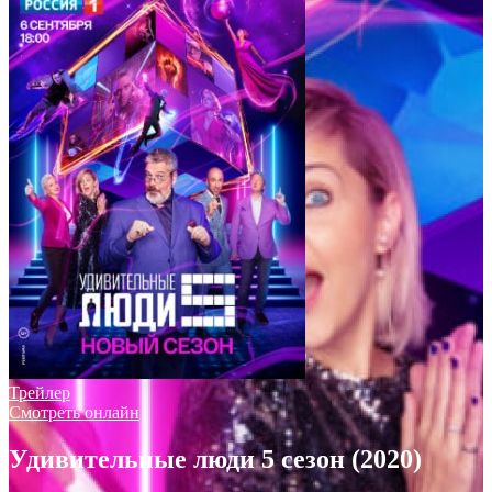
Трейлер
Смотреть онлайн
Удивительные люди 5 сезон (2020)