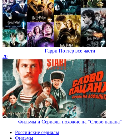
Гарри Поттер все части
20
Фильмы и Сериалы похожие на "Слово пацана"
Российские сериалы
Фильмы