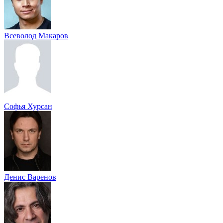
Всеволод Макаров
Софья Хурсан
Денис Варенов