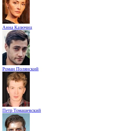
Анна Казючиц
Роман Полянский
Петр Томашевский