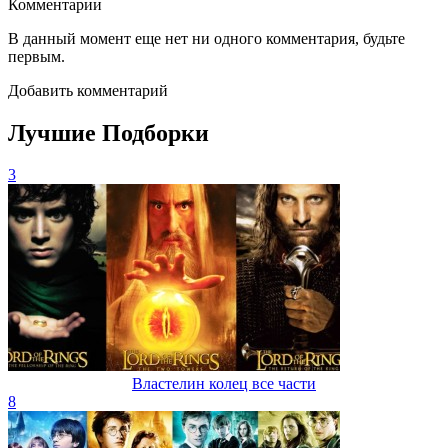
Комментарии
В данный момент еще нет ни одного комментария, будьте
первым.
Добавить комментарий
Лучшие Подборки
3
Властелин колец все части
8