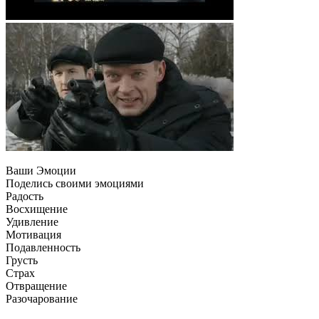
Ваши Эмоции
Поделись своими эмоциями
Радость
Восхищение
Удивление
Мотивация
Подавленность
Грусть
Страх
Отвращение
Разочарование