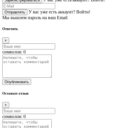
Зарегистрироваться
У вас уже есть аккаунт?
Войти!
Отправлять
Мы вышлем пароль на ваш Email
Ответить
×
символов:
0
Опубликовать
Оставьте отзыв
×
символов:
0