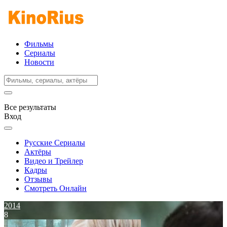
Фильмы
Сериалы
Новости
Все результаты
Вход
Русские Сериалы
Актёры
Видео и Трейлер
Кадры
Отзывы
Смотреть Онлайн
2014
8