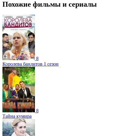
Похожие фильмы и сериалы
8
Королева бандитов 1 сезон
8
Тайна кумира