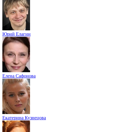
Юрий Елагин
Елена Сафонова
Екатерина Кузнецова