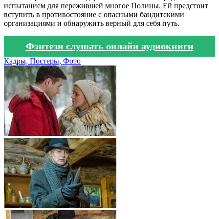
испытанием для пережившей многое Полины. Ей предстоит
вступить в противостояние с опасными бандитскими
организациями и обнаружить верный для себя путь.
Фэнтези слушать онлайн аудиокниги
Кадры, Постеры, Фото