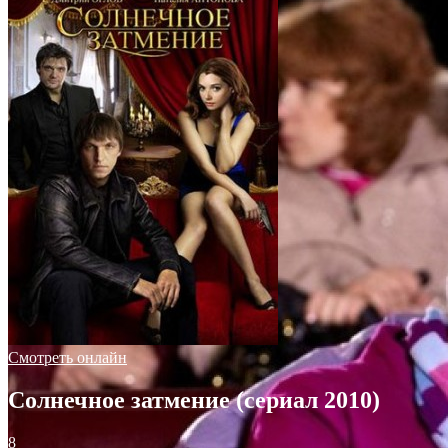
Смотреть онлайн
Солнечное затмение (сериал 2010)
8