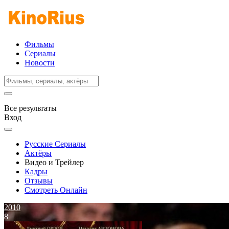
Фильмы
Сериалы
Новости
Все результаты
Вход
Русские Сериалы
Актёры
Видео и Трейлер
Кадры
Отзывы
Смотреть Онлайн
2010
8