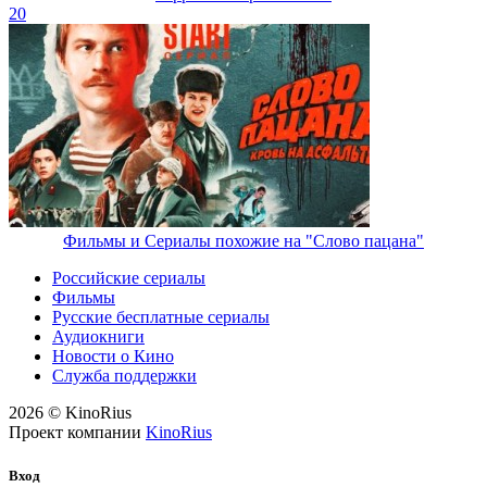
20
Фильмы и Сериалы похожие на "Слово пацана"
Российские сериалы
Фильмы
Русские бесплатные сериалы
Аудиокниги
Новости о Кино
Служба поддержки
2026 © KinoRius
Проект компании
KinoRius
Вход