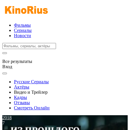
Фильмы
Сериалы
Новости
Все результаты
Вход
Русские Сериалы
Актёры
Видео и Трейлер
Кадры
Отзывы
Смотреть Онлайн
2018
7