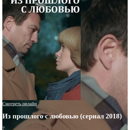
Смотреть онлайн
Из прошлого с любовью (сериал 2018)
7