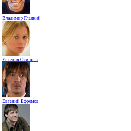
Владимир Гладкий
Евгения Осипова
Евгений Ефремов