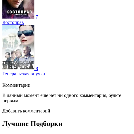
7
Костоправ
8
Генеральская внучка
Комментарии
В данный момент еще нет ни одного комментария, будьте
первым.
Добавить комментарий
Лучшие Подборки