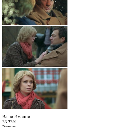
Ваши Эмоции
33.33%
Радость