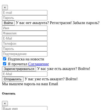
×
У вас нет аккаунта?
Регистраcия!
Забыли пароль?
Войти
Подписка на новости
Я прочитал
Соглашение
У вас уже есть аккаунт?
Войти!
Зарегистрироваться
У вас уже есть аккаунт?
Войти!
Отправлять
Мы вышлем пароль на ваш Email
Ответить
×