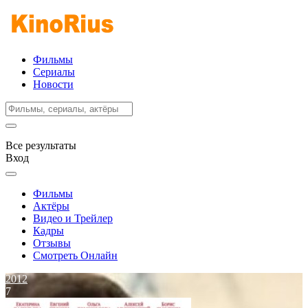
Фильмы
Сериалы
Новости
Все результаты
Вход
Фильмы
Актёры
Видео и Трейлер
Кадры
Отзывы
Смотреть Онлайн
2012
7