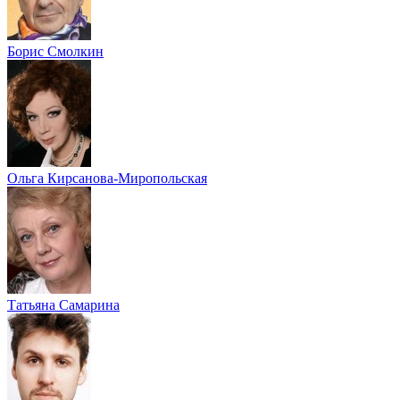
Борис Смолкин
Ольга Кирсанова-Миропольская
Татьяна Самарина