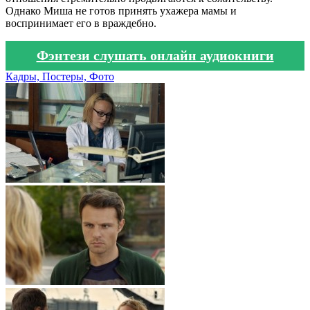
Однако Миша не готов принять ухажера мамы и
воспринимает его в враждебно.
Фэнтези слушать онлайн аудиокниги
Кадры, Постеры, Фото