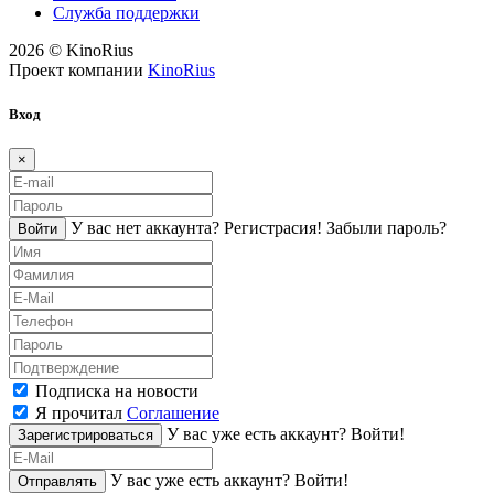
Служба поддержки
2026 © KinoRius
Проект компании
KinoRius
Вход
×
У вас нет аккаунта?
Регистраcия!
Забыли пароль?
Войти
Подписка на новости
Я прочитал
Соглашение
У вас уже есть аккаунт?
Войти!
Зарегистрироваться
У вас уже есть аккаунт?
Войти!
Отправлять