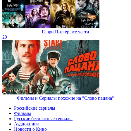
Гарри Поттер все части
20
Фильмы и Сериалы похожие на "Слово пацана"
Российские сериалы
Фильмы
Русские бесплатные сериалы
Аудиокниги
Новости о Кино