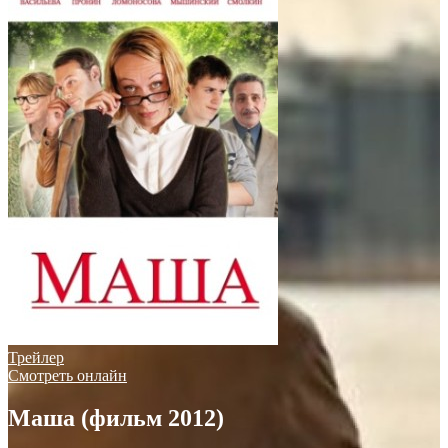
Трейлер
Смотреть онлайн
Маша (фильм 2012)