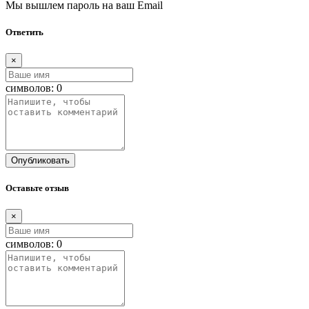
Мы вышлем пароль на ваш Email
Ответить
×
символов:
0
Опубликовать
Оставьте отзыв
×
символов:
0