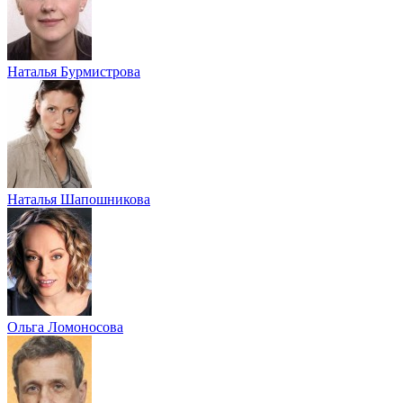
Наталья Бурмистрова
Наталья Шапошникова
Ольга Ломоносова