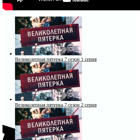
Великолепная пятерка 7 сезон 1 серия
Великолепная пятерка 7 сезон 2 серия