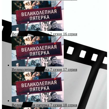
Великолепная пятерка 7 сезон 16 серия
Великолепная пятерка 7 сезон 17 серия
Великолепная пятерка 7 сезон 18 серия