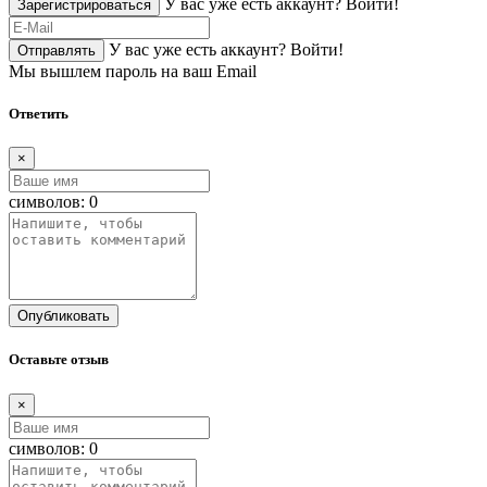
У вас уже есть аккаунт?
Войти!
Зарегистрироваться
У вас уже есть аккаунт?
Войти!
Отправлять
Мы вышлем пароль на ваш Email
Ответить
×
символов:
0
Опубликовать
Оставьте отзыв
×
символов:
0