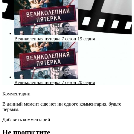
Великолепная пятерка 7 сезон 19 серия
Великолепная пятерка 7 сезон 20 серия
Комментарии
В данный момент еще нет ни одного комментария, будьте
первым.
Добавить комментарий
Не пропустите