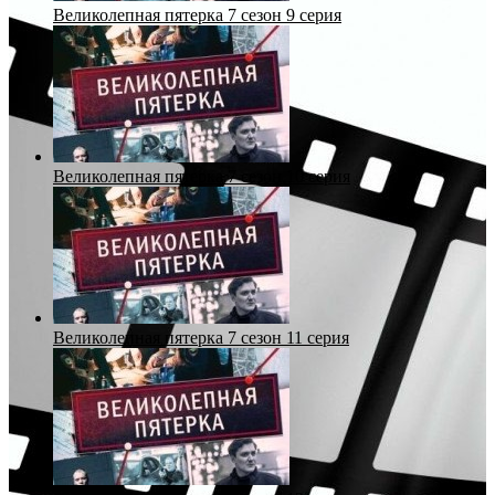
Великолепная пятерка 7 сезон 9 серия
Великолепная пятерка 7 сезон 10 серия
Великолепная пятерка 7 сезон 11 серия