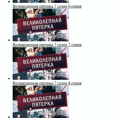
Великолепная пятерка 7 сезон 6 серия
Великолепная пятерка 7 сезон 7 серия
Великолепная пятерка 7 сезон 8 серия