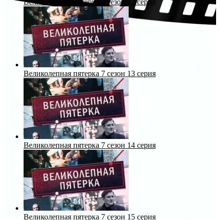
Великолепная пятерка 7 сезон 12 серия
Великолепная пятерка 7 сезон 13 серия
Великолепная пятерка 7 сезон 14 серия
Великолепная пятерка 7 сезон 15 серия