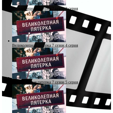
Великолепная пятерка 7 сезон 3 серия
Великолепная пятерка 7 сезон 4 серия
Великолепная пятерка 7 сезон 5 серия