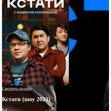
Смотреть онлайн
Кстати (шоу 2023)
8.4