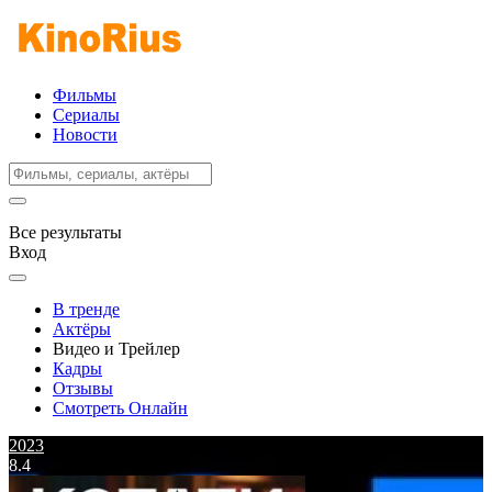
Фильмы
Сериалы
Новости
Все результаты
Вход
В тренде
Актёры
Видео и Трейлер
Кадры
Отзывы
Смотреть Онлайн
2023
8.4