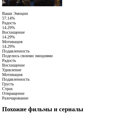
Ваши Эмоции
57.14%
Радость
14.29%
Восхищение
14.29%
Мотивация
14.29%
Подавленность
Поделись своими эмоциями
Радость
Восхищение
Удивление
Мотивация
Подавленность
Грусть
Страх
Отвращение
Разочарование
Похожие фильмы и сериалы