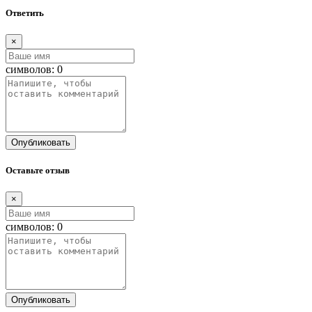
Ответить
×
символов:
0
Опубликовать
Оставьте отзыв
×
символов:
0
Опубликовать