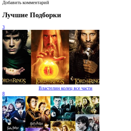
Добавить комментарий
Лучшие Подборки
3
Властелин колец все части
8