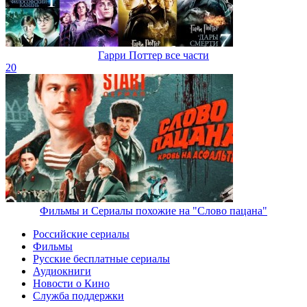
Гарри Поттер все части
20
Фильмы и Сериалы похожие на "Слово пацана"
Российские сериалы
Фильмы
Русские бесплатные сериалы
Аудиокниги
Новости о Кино
Служба поддержки