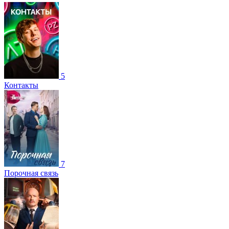
5
Контакты
7
Порочная связь