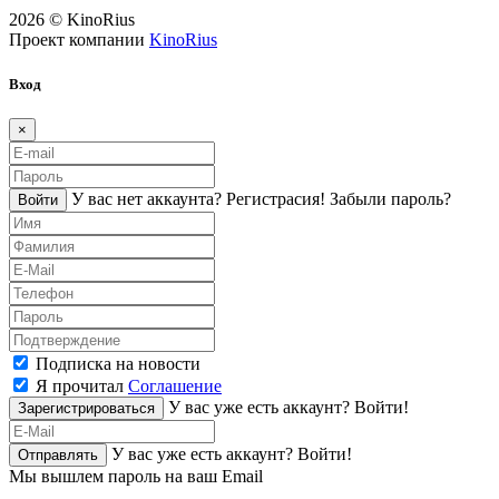
2026 © KinoRius
Проект компании
KinoRius
Вход
×
У вас нет аккаунта?
Регистраcия!
Забыли пароль?
Войти
Подписка на новости
Я прочитал
Соглашение
У вас уже есть аккаунт?
Войти!
Зарегистрироваться
У вас уже есть аккаунт?
Войти!
Отправлять
Мы вышлем пароль на ваш Email