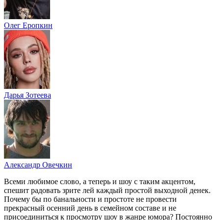
Олег Еропкин
Дарья Зотеева
Александр Овечкин
Всеми любимое слово, а теперь и шоу с таким акцентом,
спешит радовать зрите лей каждый простой выходной денек.
Почему бы по банальности и простоте не провести
прекрасный осенний день в семейном составе и не
присоединиться к просмотру шоу в жанре юмора? Постоянно