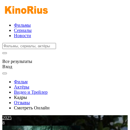
Фильмы
Сериалы
Новости
Все результаты
Вход
Фильм
Актёры
Видео и Трейлер
Кадры
Отзывы
Смотреть Онлайн
2025
8