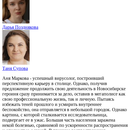
Дарья Позднякова
Таня Супова
Аня Маркова - успешный вирусолог, построивший
перспективную карьеру в столице. Однако, получив
предложение продолжить свою деятельность в Новосибирске
героиня сразу принимается за дело, оставив в мегаполисе как
свою профессиональную жизнь, так и личную. Пытаясь
избежать теней прошлого и усмирить внутреннее
беспокойство, она отправляется в небольшой городок. Однако
картина, с которой сталкивается исследовательница,
подвергает ее в ужас. Большая часть населения заражена
некой болезнью, сравнимой по ускоренности распространения