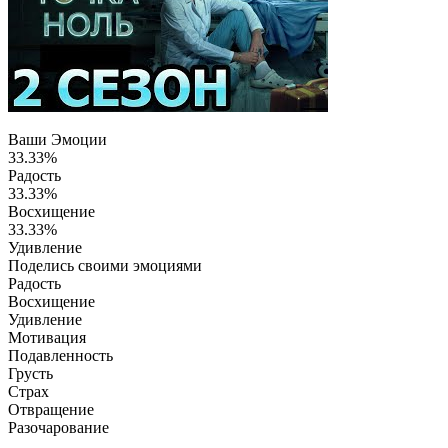
Ваши Эмоции
33.33%
Радость
33.33%
Восхищение
33.33%
Удивление
Поделись своими эмоциями
Радость
Восхищение
Удивление
Мотивация
Подавленность
Грусть
Страх
Отвращение
Разочарование