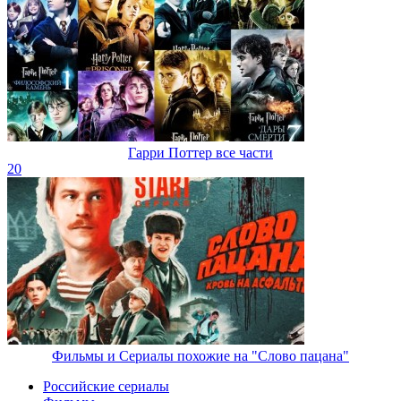
Гарри Поттер все части
20
Фильмы и Сериалы похожие на "Слово пацана"
Российские сериалы