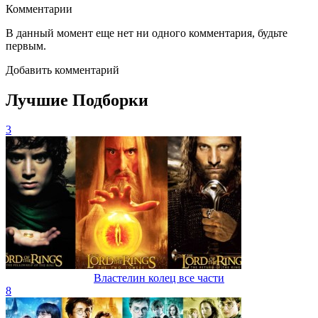
Комментарии
В данный момент еще нет ни одного комментария, будьте
первым.
Добавить комментарий
Лучшие Подборки
3
Властелин колец все части
8