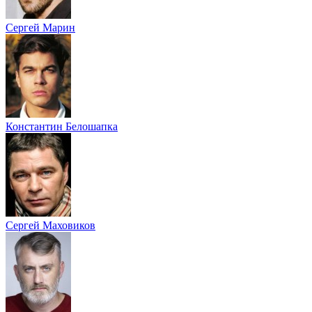
Сергей Марин
Константин Белошапка
Сергей Маховиков