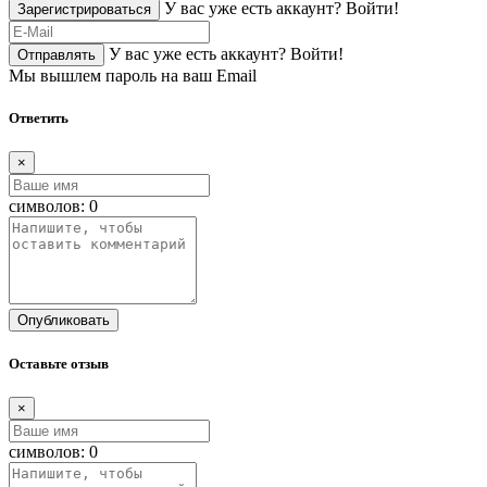
У вас уже есть аккаунт?
Войти!
Зарегистрироваться
У вас уже есть аккаунт?
Войти!
Отправлять
Мы вышлем пароль на ваш Email
Ответить
×
символов:
0
Опубликовать
Оставьте отзыв
×
символов:
0