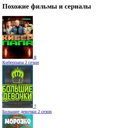
Похожие фильмы и сериалы
8
Киберпапа 2 сезон
7
Большие девочки 2 сезон