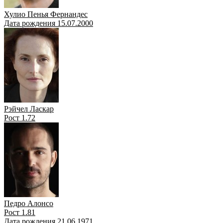
Хулио Пенья Фернандес
Дата рождения 15.07.2000
Рэйчел Ласкар
Рост 1.72
Педро Алонсо
Рост 1.81
Дата рождения 21.06.1971