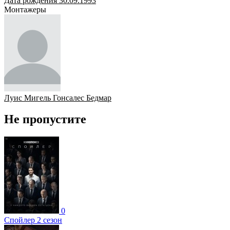
Дата рождения 30.09.1993
Монтажеры
Луис Мигель Гонсалес Бедмар
Не пропустите
0
Спойлер 2 сезон