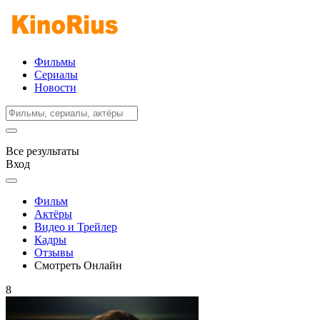
Фильмы
Сериалы
Новости
Все результаты
Вход
Фильм
Актёры
Видео и Трейлер
Кадры
Отзывы
Смотреть Онлайн
8