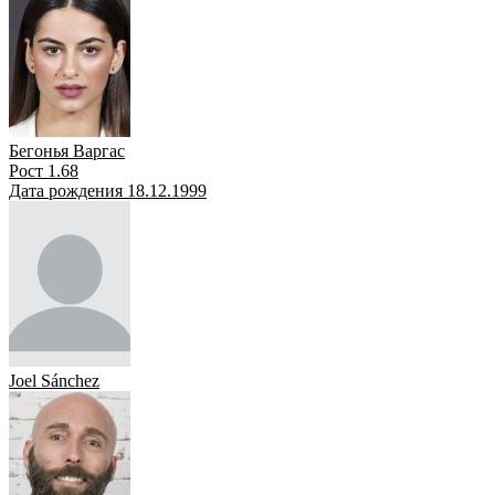
Бегонья Варгас
Рост 1.68
Дата рождения 18.12.1999
Joel Sánchez