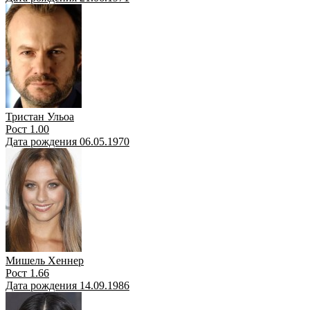
Тристан Ульоа
Рост 1.00
Дата рождения 06.05.1970
Мишель Хеннер
Рост 1.66
Дата рождения 14.09.1986