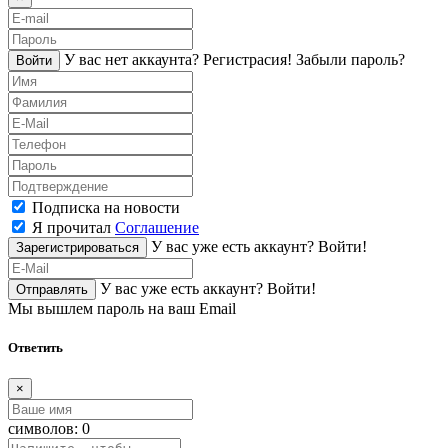
У вас нет аккаунта?
Регистраcия!
Забыли пароль?
Войти
Подписка на новости
Я прочитал
Соглашение
У вас уже есть аккаунт?
Войти!
Зарегистрироваться
У вас уже есть аккаунт?
Войти!
Отправлять
Мы вышлем пароль на ваш Email
Ответить
×
символов:
0