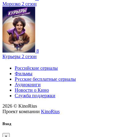
Морозко 2 сезон
8
Курьеры 2 сезон
Российские сериалы
Фильмы
Русские бесплатные сериалы
Аудиокниги
Новости о Кино
Служба поддержки
2026 © KinoRius
Проект компании
KinoRius
Вход
×