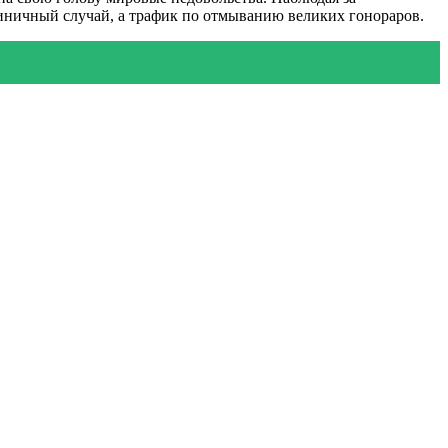
единичный случай, а трафик по отмыванию великих гонораров.