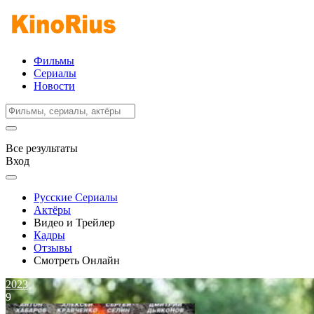
Фильмы
Сериалы
Новости
Все результаты
Вход
Русские Сериалы
Актёры
Видео и Трейлер
Кадры
Отзывы
Смотреть Онлайн
2023
9