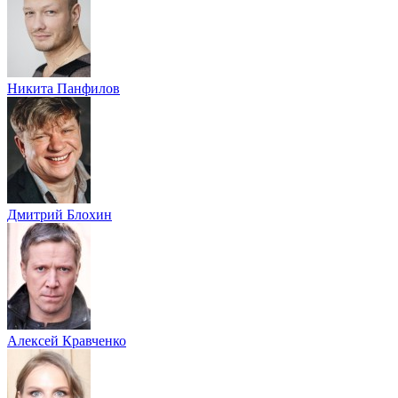
Никита Панфилов
Дмитрий Блохин
Алексей Кравченко