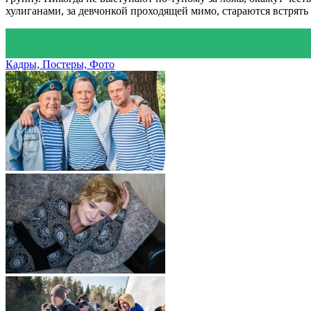
хулиганами, за девчонкой проходящей мимо, стараются встрять
Кадры, Постеры, Фото