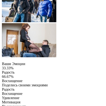
Ваши Эмоции
33.33%
Радость
66.67%
Восхищение
Поделись своими эмоциями
Радость
Восхищение
Удивление
Мотивация