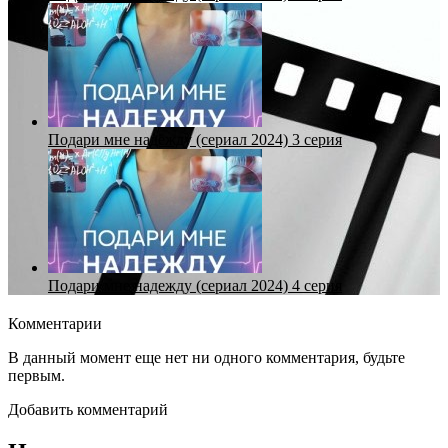
Подари мне надежду (сериал 2024) 3 серия
Подари мне надежду (сериал 2024) 4 серия
Комментарии
В данный момент еще нет ни одного комментария, будьте
первым.
Добавить комментарий