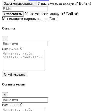
У вас уже есть аккаунт?
Войти!
Зарегистрироваться
У вас уже есть аккаунт?
Войти!
Отправлять
Мы вышлем пароль на ваш Email
Ответить
×
символов:
0
Опубликовать
Оставьте отзыв
×
символов:
0