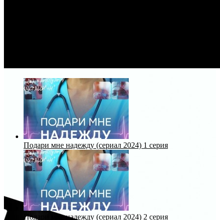
Подари мне надежду (сериал 2024) 1 серия
Подари мне надежду (сериал 2024) 2 серия