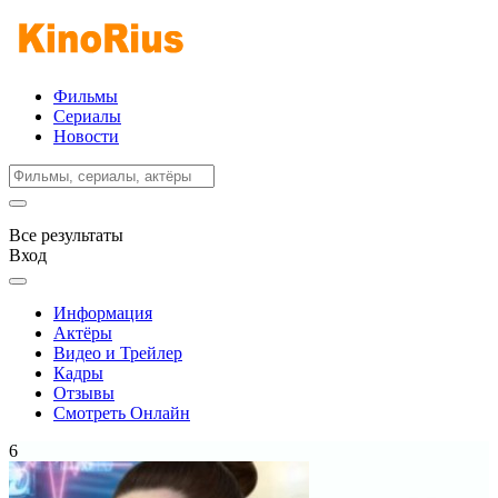
Фильмы
Сериалы
Новости
Все результаты
Вход
Информация
Актёры
Видео и Трейлер
Кадры
Отзывы
Смотреть Онлайн
6