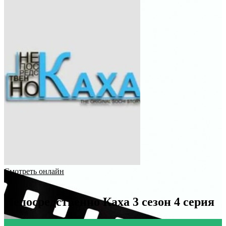
Смотреть онлайн
Непосредственно Каха 3 сезон 4 серия