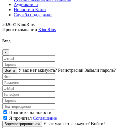
Аудиокниги
Новости о Кино
Служба поддержки
2026 © KinoRius
Проект компании
KinoRius
Вход
×
У вас нет аккаунта?
Регистраcия!
Забыли пароль?
Войти
Подписка на новости
Я прочитал
Соглашение
У вас уже есть аккаунт?
Войти!
Зарегистрироваться