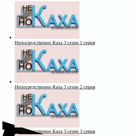
Непосредственно Каха 3 сезон 1 серия
Непосредственно Каха 3 сезон 2 серия
Непосредственно Каха 3 сезон 3 серия