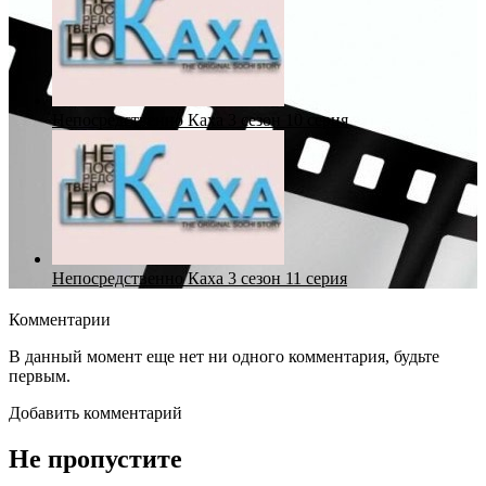
Непосредственно Каха 3 сезон 10 серия
Непосредственно Каха 3 сезон 11 серия
Комментарии
В данный момент еще нет ни одного комментария, будьте
первым.
Добавить комментарий
Не пропустите