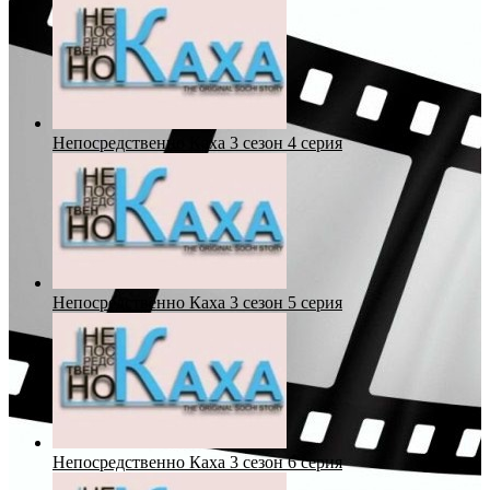
Непосредственно Каха 3 сезон 4 серия
Непосредственно Каха 3 сезон 5 серия
Непосредственно Каха 3 сезон 6 серия