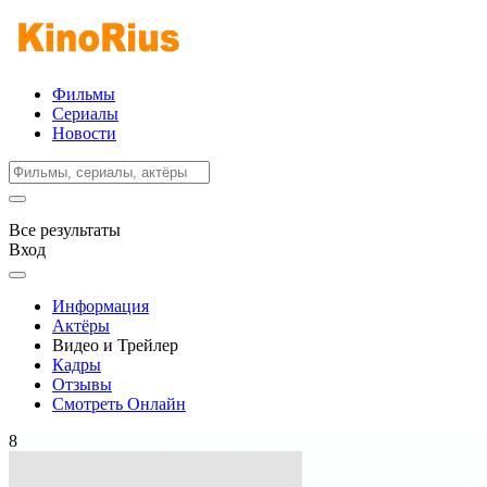
Фильмы
Сериалы
Новости
Все результаты
Вход
Информация
Актёры
Видео и Трейлер
Кадры
Отзывы
Смотреть Онлайн
8