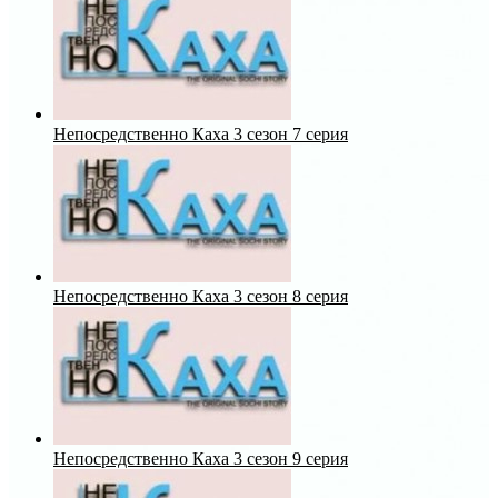
Непосредственно Каха 3 сезон 7 серия
Непосредственно Каха 3 сезон 8 серия
Непосредственно Каха 3 сезон 9 серия