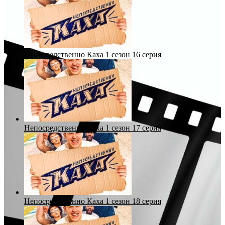
Непосредственно Каха 1 сезон 16 серия
Непосредственно Каха 1 сезон 17 серия
Непосредственно Каха 1 сезон 18 серия