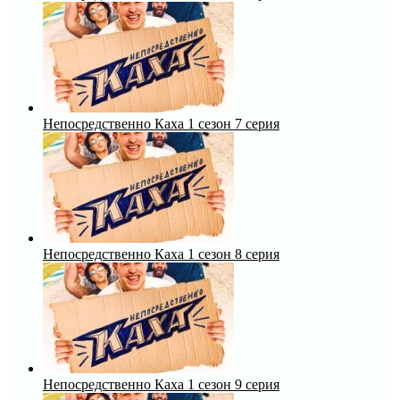
Непосредственно Каха 1 сезон 7 серия
Непосредственно Каха 1 сезон 8 серия
Непосредственно Каха 1 сезон 9 серия