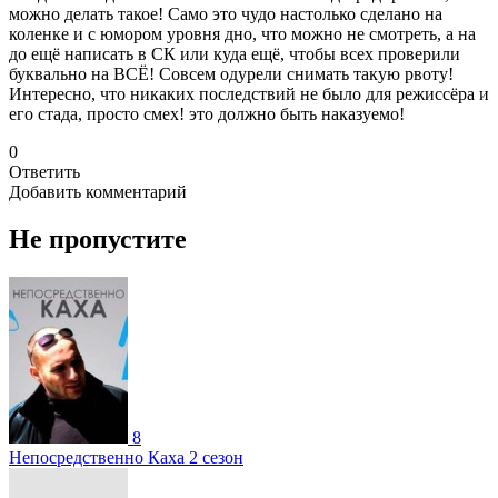
можно делать такое! Само это чудо настолько сделано на
коленке и с юмором уровня дно, что можно не смотреть, а на
до ещё написать в СК или куда ещё, чтобы всех проверили
буквально на ВСЁ! Совсем одурели снимать такую рвоту!
Интересно, что никаких последствий не было для режиссёра и
его стада, просто смех! это должно быть наказуемо!
0
Ответить
Добавить комментарий
Не пропустите
8
Непосредственно Каха 2 сезон