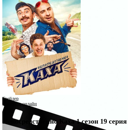
Трейлер
Смотреть онлайн
Непосредственно Каха 1 сезон 19 серия