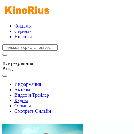
Фильмы
Сериалы
Новости
Все результаты
Вход
Информация
Актёры
Видео и Трейлер
Кадры
Отзывы
Смотреть Онлайн
8