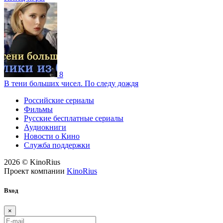
8
В тени больших чисел. По следу дождя
Российские сериалы
Фильмы
Русские бесплатные сериалы
Аудиокниги
Новости о Кино
Служба поддержки
2026 © KinoRius
Проект компании
KinoRius
Вход
×