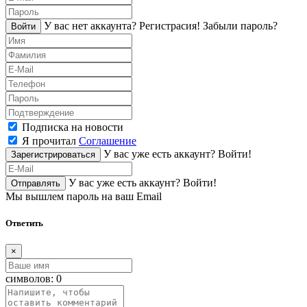
У вас нет аккаунта?
Регистраcия!
Забыли пароль?
Войти
Подписка на новости
Я прочитал
Соглашение
У вас уже есть аккаунт?
Войти!
Зарегистрироваться
У вас уже есть аккаунт?
Войти!
Отправлять
Мы вышлем пароль на ваш Email
Ответить
×
символов:
0