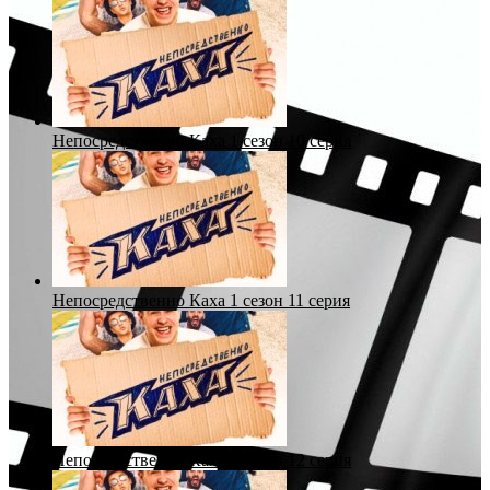
Непосредственно Каха 1 сезон 10 серия
Непосредственно Каха 1 сезон 11 серия
Непосредственно Каха 1 сезон 12 серия