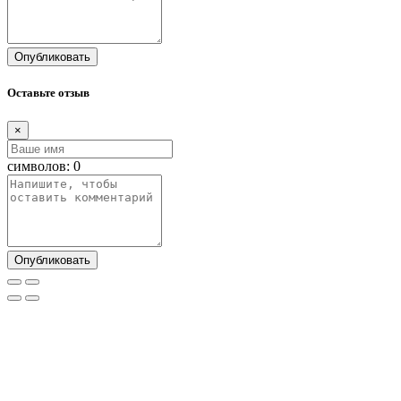
Опубликовать
Оставьте отзыв
×
символов:
0
Опубликовать