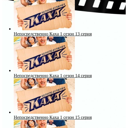
Непосредственно Каха 1 сезон 13 серия
Непосредственно Каха 1 сезон 14 серия
Непосредственно Каха 1 сезон 15 серия