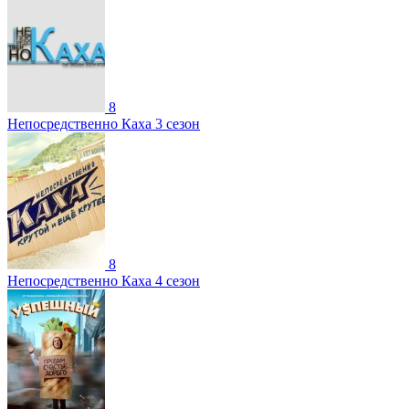
8
Непосредственно Каха 3 сезон
8
Непосредственно Каха 4 сезон