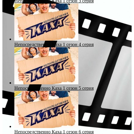
Непосредственно Каха 1 сезон 3 серия
Непосредственно Каха 1 сезон 4 серия
Непосредственно Каха 1 сезон 5 серия
Непосредственно Каха 1 сезон 6 серия