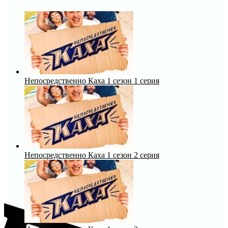
Непосредственно Каха 1 сезон 1 серия
Непосредственно Каха 1 сезон 2 серия