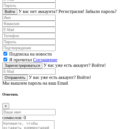
У вас нет аккаунта?
Регистраcия!
Забыли пароль?
Войти
Подписка на новости
Я прочитал
Соглашение
У вас уже есть аккаунт?
Войти!
Зарегистрироваться
У вас уже есть аккаунт?
Войти!
Отправлять
Мы вышлем пароль на ваш Email
Ответить
×
символов:
0