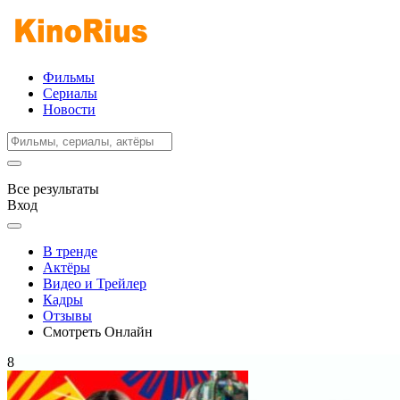
Фильмы
Сериалы
Новости
Все результаты
Вход
В тренде
Актёры
Видео и Трейлер
Кадры
Отзывы
Смотреть Онлайн
8