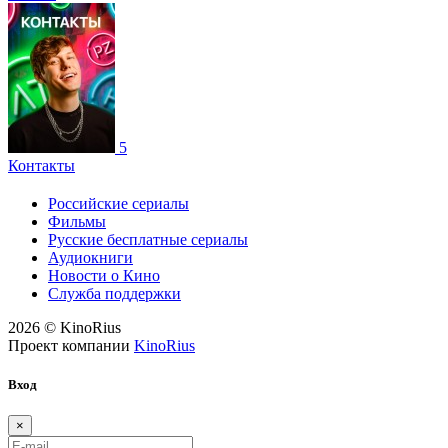
5
Контакты
Российские сериалы
Фильмы
Русские бесплатные сериалы
Аудиокниги
Новости о Кино
Служба поддержки
2026 © KinoRius
Проект компании
KinoRius
Вход
×