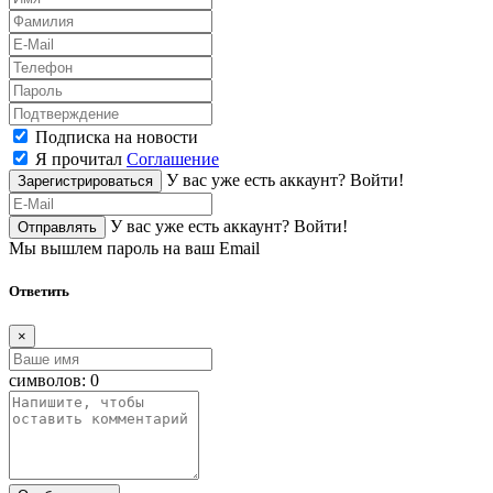
Подписка на новости
Я прочитал
Соглашение
У вас уже есть аккаунт?
Войти!
Зарегистрироваться
У вас уже есть аккаунт?
Войти!
Отправлять
Мы вышлем пароль на ваш Email
Ответить
×
символов:
0