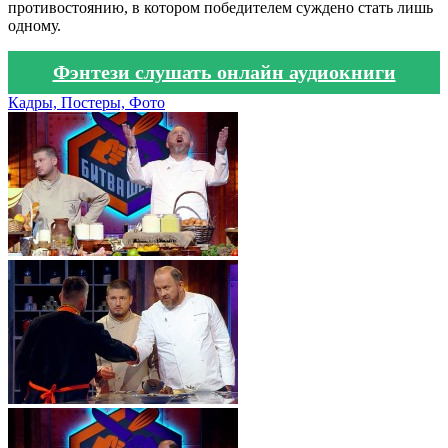
противостоянию, в котором победителем суждено стать лишь
одному.
Фэнтези слушать онлайн аудиокниги
Кадры, Постеры, Фото