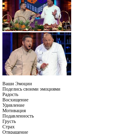
Ваши Эмоции
Поделись своими эмоциями
Радость
Восхищение
Удивление
Мотивация
Подавленность
Грусть
Страх
Отвращение