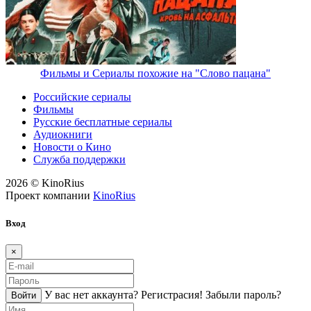
Фильмы и Сериалы похожие на "Слово пацана"
Российские сериалы
Фильмы
Русские бесплатные сериалы
Аудиокниги
Новости о Кино
Служба поддержки
2026 © KinoRius
Проект компании
KinoRius
Вход
×
У вас нет аккаунта?
Регистраcия!
Забыли пароль?
Войти