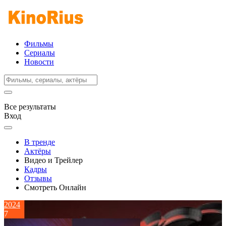
Фильмы
Сериалы
Новости
Все результаты
Вход
В тренде
Актёры
Видео и Трейлер
Кадры
Отзывы
Смотреть Онлайн
2024
7