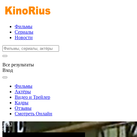
Фильмы
Сериалы
Новости
Все результаты
Вход
Фильмы
Актёры
Видео и Трейлер
Кадры
Отзывы
Смотреть Онлайн
1963
8