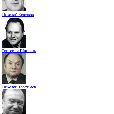
Николай Крючков
Григорий Шпигель
Николай Трофимов