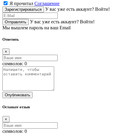
Я прочитал
Соглашение
У вас уже есть аккаунт?
Войти!
Зарегистрироваться
У вас уже есть аккаунт?
Войти!
Отправлять
Мы вышлем пароль на ваш Email
Ответить
×
символов:
0
Опубликовать
Оставьте отзыв
×
символов:
0