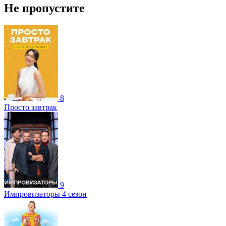
Не пропустите
8
Просто завтрак
9
Импровизаторы 4 сезон