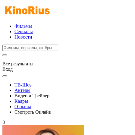
Фильмы
Сериалы
Новости
Все результаты
Вход
ТВ-Шоу
Актёры
Видео и Трейлер
Кадры
Отзывы
Смотреть Онлайн
8