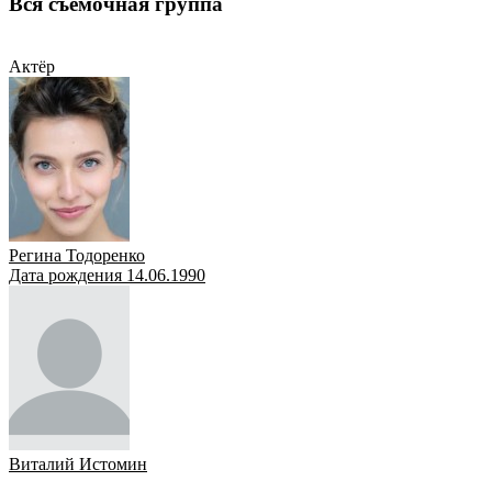
Вся съёмочная группа
Актёр
Актёр
Регина Тодоренко
Дата рождения 14.06.1990
Виталий Истомин