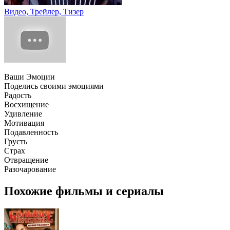
Видео, Трейлер, Тизер
Ваши Эмоции
Поделись своими эмоциями
Радость
Восхищение
Удивление
Мотивация
Подавленность
Грусть
Страх
Отвращение
Разочарование
Похожие фильмы и сериалы