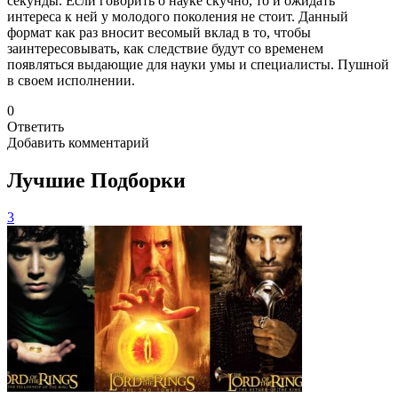
секунды. Если говорить о науке скучно, то и ожидать
интереса к ней у молодого поколения не стоит. Данный
формат как раз вносит весомый вклад в то, чтобы
заинтересовывать, как следствие будут со временем
появляться выдающие для науки умы и специалисты. Пушной
в своем исполнении.
0
Ответить
Добавить комментарий
Лучшие Подборки
3