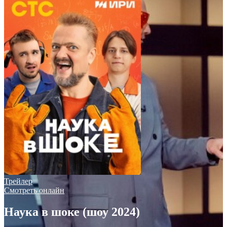
Трейлер
Смотреть онлайн
Наука в шоке (шоу 2024)