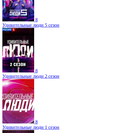
8
Удивительные люди 5 сезон
8
Удивительные люди 2 сезон
8
Удивительные люди 1 сезон