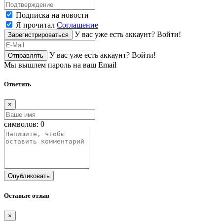
Подписка на новости
Я прочитал
Соглашение
У вас уже есть аккаунт?
Войти!
Зарегистрироваться
У вас уже есть аккаунт?
Войти!
Отправлять
Мы вышлем пароль на ваш Email
Ответить
×
символов:
0
Опубликовать
Оставьте отзыв
×