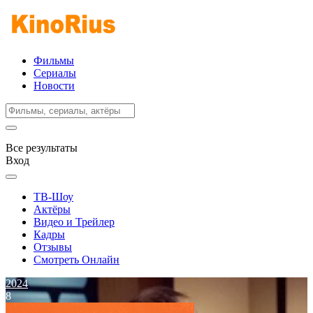
Фильмы
Сериалы
Новости
Все результаты
Вход
ТВ-Шоу
Актёры
Видео и Трейлер
Кадры
Отзывы
Смотреть Онлайн
2024
8