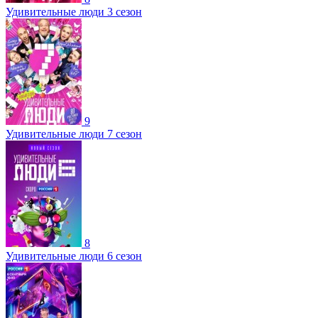
Удивительные люди 3 сезон
9
Удивительные люди 7 сезон
8
Удивительные люди 6 сезон