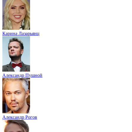
Карина Лазарьянц
Александр Пушной
Александр Рогов