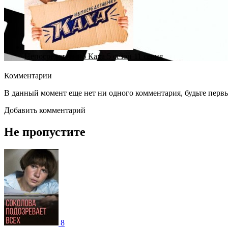
Непосредственно Каха 5 сезон 11 серия
Комментарии
В данный момент еще нет ни одного комментария, будьте перв
Добавить комментарий
Не пропустите
8