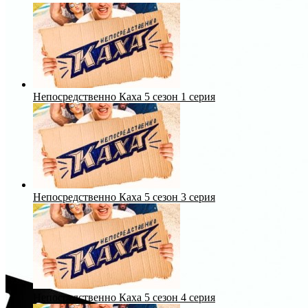
Непосредственно Каха 5 сезон 1 серия
Непосредственно Каха 5 сезон 3 серия
Непосредственно Каха 5 сезон 4 серия