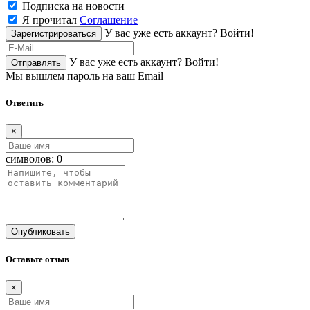
Подписка на новости
Я прочитал
Соглашение
У вас уже есть аккаунт?
Войти!
Зарегистрироваться
У вас уже есть аккаунт?
Войти!
Отправлять
Мы вышлем пароль на ваш Email
Ответить
×
символов:
0
Опубликовать
Оставьте отзыв
×