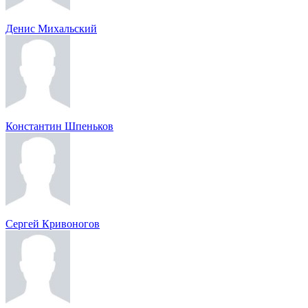
Денис Михальский
Константин Шпеньков
Сергей Кривоногов