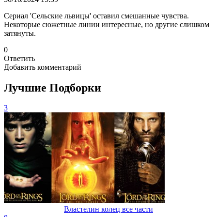
Сериал 'Сельские львицы' оставил смешанные чувства.
Некоторые сюжетные линии интересные, но другие слишком
затянуты.
0
Ответить
Добавить комментарий
Лучшие Подборки
3
Властелин колец все части