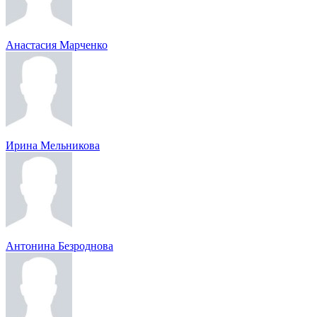
Анастасия Марченко
Ирина Мельникова
Антонина Безроднова