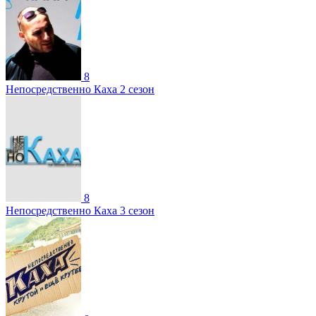
8
Непосредственно Каха 2 сезон
8
Непосредственно Каха 3 сезон