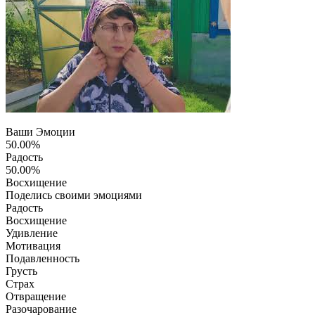
Ваши Эмоции
50.00%
Радость
50.00%
Восхищение
Поделись своими эмоциями
Радость
Восхищение
Удивление
Мотивация
Подавленность
Грусть
Страх
Отвращение
Разочарование