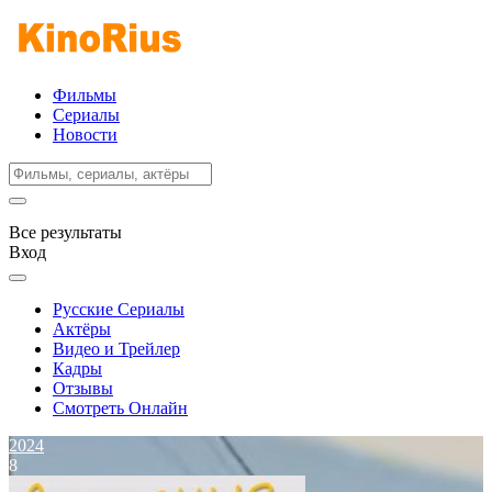
Фильмы
Сериалы
Новости
Все результаты
Вход
Русские Сериалы
Актёры
Видео и Трейлер
Кадры
Отзывы
Смотреть Онлайн
2024
8