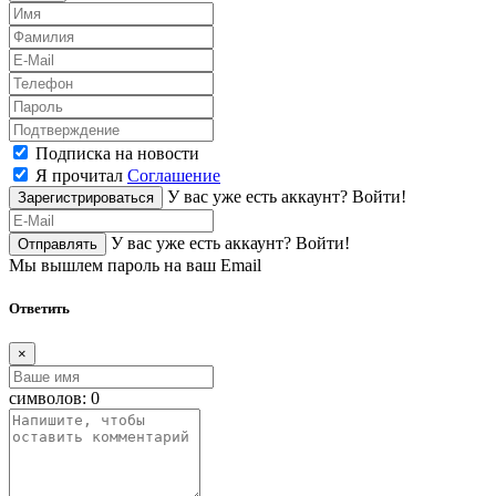
Подписка на новости
Я прочитал
Соглашение
У вас уже есть аккаунт?
Войти!
Зарегистрироваться
У вас уже есть аккаунт?
Войти!
Отправлять
Мы вышлем пароль на ваш Email
Ответить
×
символов:
0