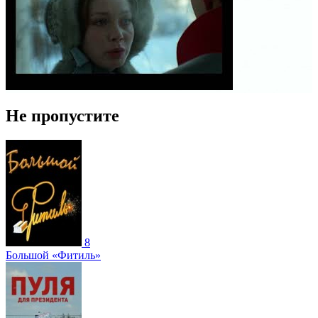
Не пропустите
8
Большой «Фитиль»