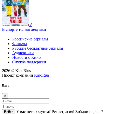
8
В спорте только девушки
Российские сериалы
Фильмы
Русские бесплатные сериалы
Аудиокниги
Новости о Кино
Служба поддержки
2026 © KinoRius
Проект компании
KinoRius
Вход
×
У вас нет аккаунта?
Регистраcия!
Забыли пароль?
Войти