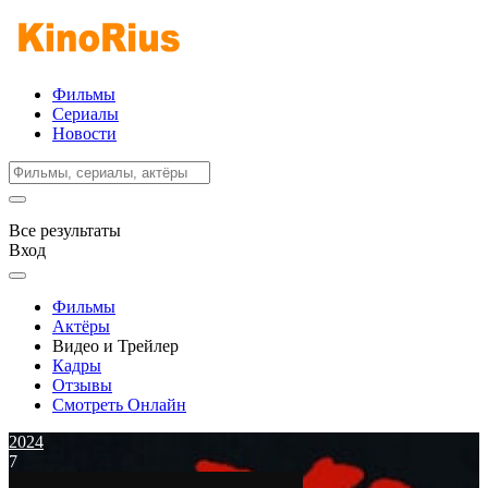
Фильмы
Сериалы
Новости
Все результаты
Вход
Фильмы
Актёры
Видео и Трейлер
Кадры
Отзывы
Смотреть Онлайн
2024
7