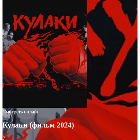
Смотреть онлайн
Кулаки (фильм 2024)
7