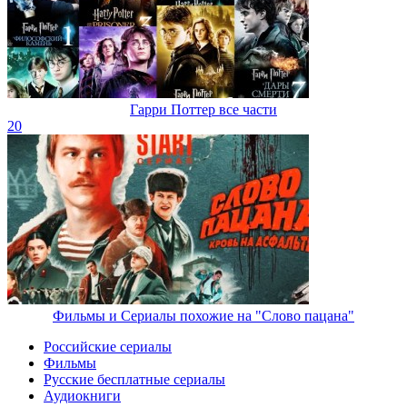
Гарри Поттер все части
20
Фильмы и Сериалы похожие на "Слово пацана"
Российские сериалы
Фильмы
Русские бесплатные сериалы
Аудиокниги