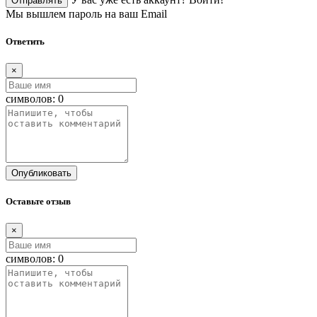
Отправлять
Мы вышлем пароль на ваш Email
Ответить
×
символов:
0
Опубликовать
Оставьте отзыв
×
символов:
0