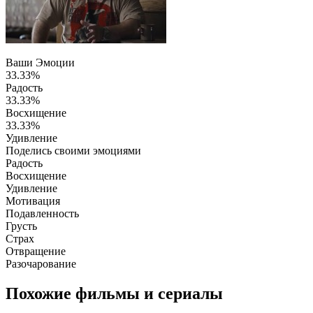
Ваши Эмоции
33.33%
Радость
33.33%
Восхищение
33.33%
Удивление
Поделись своими эмоциями
Радость
Восхищение
Удивление
Мотивация
Подавленность
Грусть
Страх
Отвращение
Разочарование
Похожие фильмы и сериалы