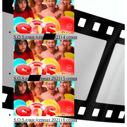
S.O.S.едки (сериал 2021) 4 серия
S.O.S.едки (сериал 2021) 5 серия
S.O.S.едки (сериал 2021) 6 серия