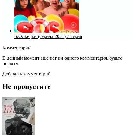
S.O.S.едки (сериал 2021) 7 серия
Комментарии
В данный момент еще нет ни одного комментария, будьте
первым.
Добавить комментарий
Не пропустите