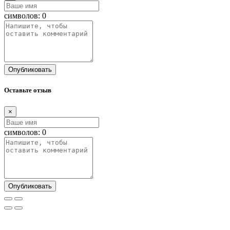
символов:
0
Опубликовать
Оставьте отзыв
×
символов:
0
Опубликовать