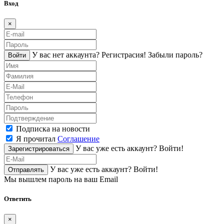
Вход
×
У вас нет аккаунта?
Регистраcия!
Забыли пароль?
Войти
Подписка на новости
Я прочитал
Соглашение
У вас уже есть аккаунт?
Войти!
Зарегистрироваться
У вас уже есть аккаунт?
Войти!
Отправлять
Мы вышлем пароль на ваш Email
Ответить
×