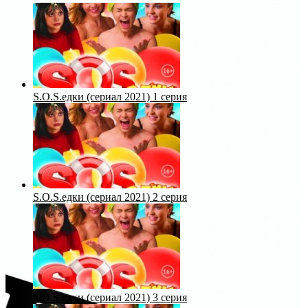
S.O.S.едки (сериал 2021) 1 серия
S.O.S.едки (сериал 2021) 2 серия
S.O.S.едки (сериал 2021) 3 серия