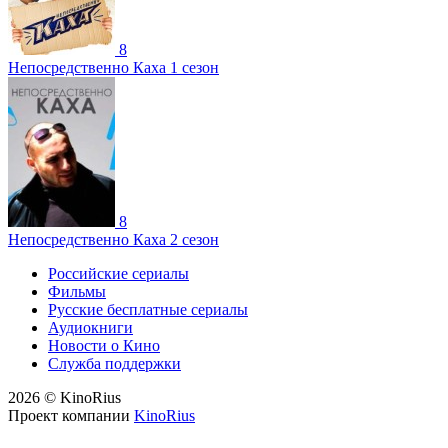
8
Непосредственно Каха 1 сезон
8
Непосредственно Каха 2 сезон
Российские сериалы
Фильмы
Русские бесплатные сериалы
Аудиокниги
Новости о Кино
Служба поддержки
2026 © KinoRius
Проект компании
KinoRius