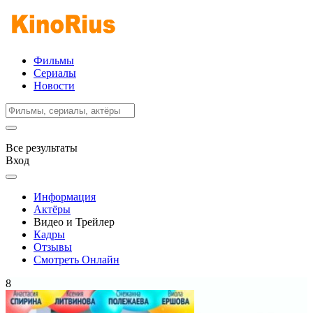
Фильмы
Сериалы
Новости
Все результаты
Вход
Информация
Актёры
Видео и Трейлер
Кадры
Отзывы
Смотреть Онлайн
8