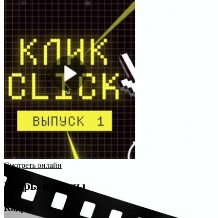
Смотреть онлайн
Кадры и сцены
Кадры