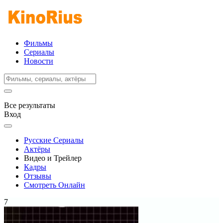
Фильмы
Сериалы
Новости
Все результаты
Вход
Русские Сериалы
Актёры
Видео и Трейлер
Кадры
Отзывы
Смотреть Онлайн
7