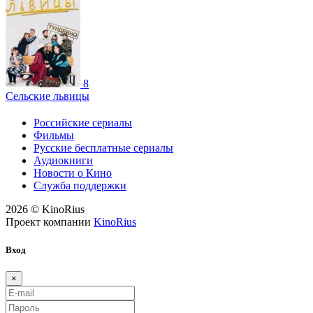
8
Сельские львицы
Российские сериалы
Фильмы
Русские бесплатные сериалы
Аудиокниги
Новости о Кино
Служба поддержки
2026 © KinoRius
Проект компании
KinoRius
Вход
×