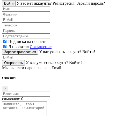
У вас нет аккаунта?
Регистраcия!
Забыли пароль?
Войти
Подписка на новости
Я прочитал
Соглашение
У вас уже есть аккаунт?
Войти!
Зарегистрироваться
У вас уже есть аккаунт?
Войти!
Отправлять
Мы вышлем пароль на ваш Email
Ответить
×
символов:
0