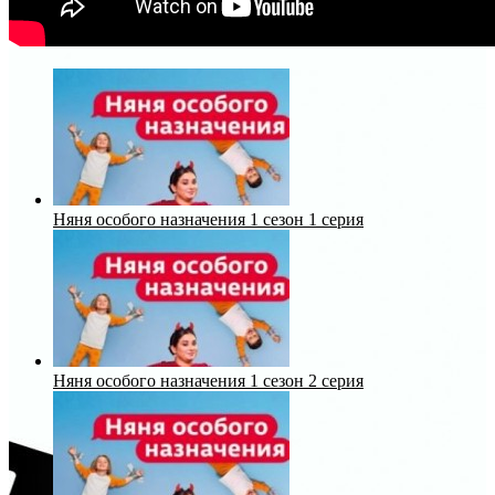
Няня особого назначения 1 сезон 1 серия
Няня особого назначения 1 сезон 2 серия