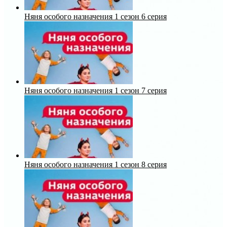
Няня особого назначения 1 сезон 6 серия
Няня особого назначения 1 сезон 7 серия
Няня особого назначения 1 сезон 8 серия