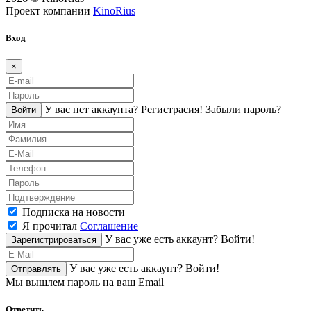
Проект компании
KinoRius
Вход
×
У вас нет аккаунта?
Регистраcия!
Забыли пароль?
Войти
Подписка на новости
Я прочитал
Соглашение
У вас уже есть аккаунт?
Войти!
Зарегистрироваться
У вас уже есть аккаунт?
Войти!
Отправлять
Мы вышлем пароль на ваш Email
Ответить