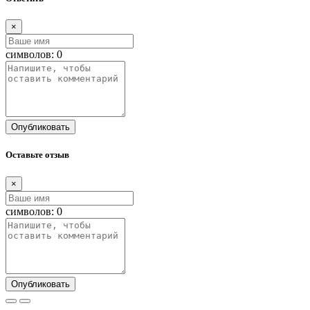
×
символов:
0
Опубликовать
Оставьте отзыв
×
символов:
0
Опубликовать