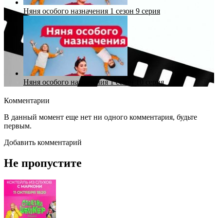
Няня особого назначения 1 сезон 9 серия
Няня особого назначения 1 сезон 10 серия
Комментарии
В данный момент еще нет ни одного комментария, будьте
первым.
Добавить комментарий
Не пропустите