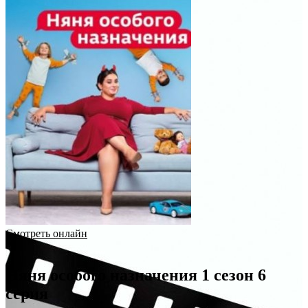
Смотреть онлайн
Няня особого назначения 1 сезон 6
серия