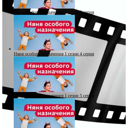
Няня особого назначения 1 сезон 3 серия
Няня особого назначения 1 сезон 4 серия
Няня особого назначения 1 сезон 5 серия