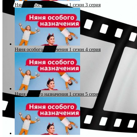
Няня особого назначения 1 сезон 3 серия
Няня особого назначения 1 сезон 4 серия
Няня особого назначения 1 сезон 5 серия