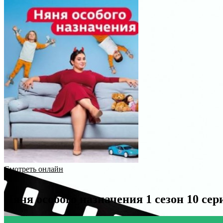
Смотреть онлайн
Няня особого назначения 1 сезон 10 сер