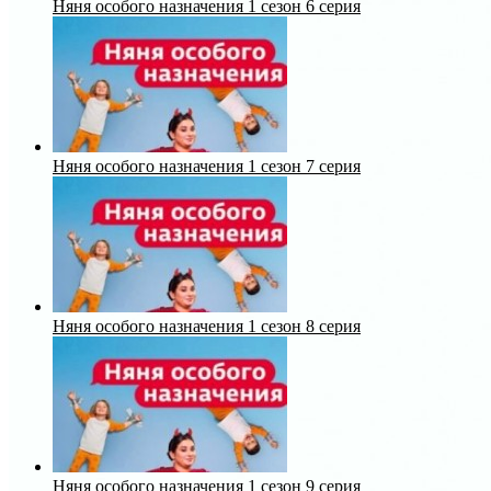
Няня особого назначения 1 сезон 6 серия
Няня особого назначения 1 сезон 7 серия
Няня особого назначения 1 сезон 8 серия
Няня особого назначения 1 сезон 9 серия