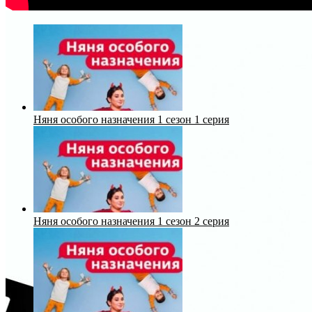
Няня особого назначения 1 сезон 1 серия
Няня особого назначения 1 сезон 2 серия