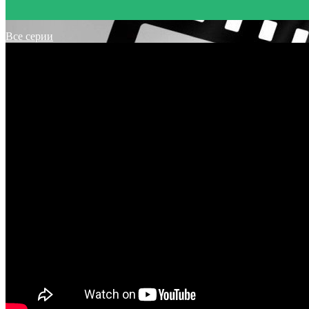
Все серии