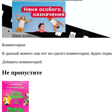
Няня особого назначения 1 сезон 10 серия
Комментарии
В данный момент еще нет ни одного комментария, будьте перв
Добавить комментарий
Не пропустите