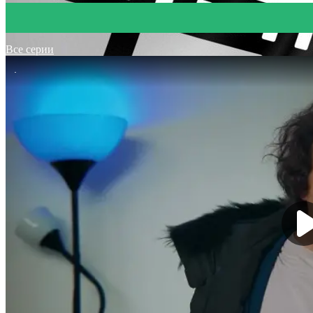
Все серии