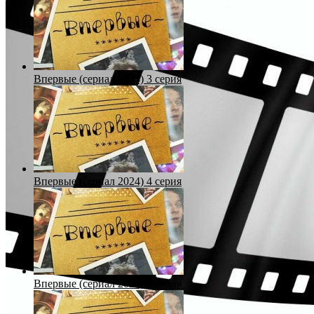
Впервые (сериал 2024) 3 серия
Впервые (сериал 2024) 4 серия
Впервые (сериал 2024) 5 серия