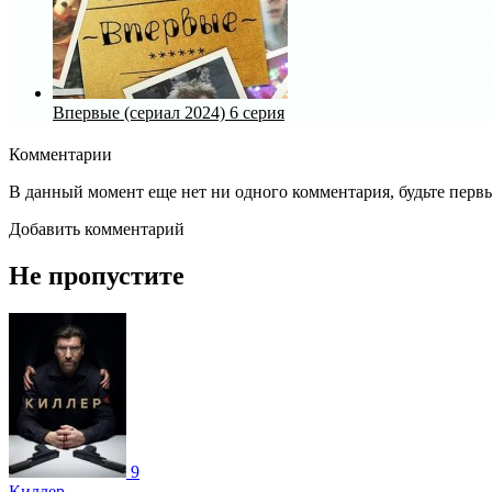
Впервые (сериал 2024) 6 серия
Комментарии
В данный момент еще нет ни одного комментария, будьте перв
Добавить комментарий
Не пропустите
9
Киллер