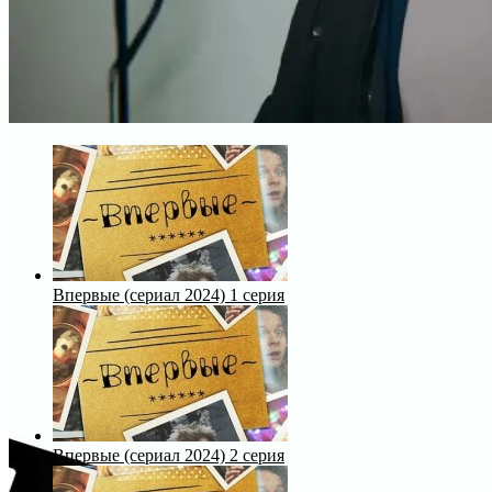
Впервые (сериал 2024) 1 серия
Впервые (сериал 2024) 2 серия