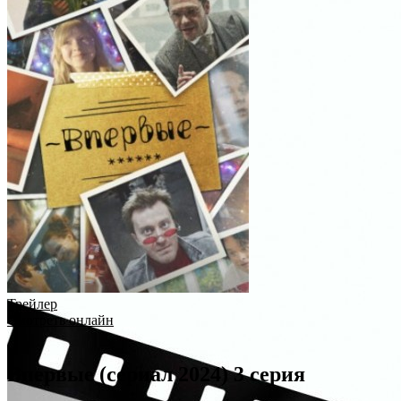
Трейлер
Смотреть онлайн
Впервые (сериал 2024) 3 серия