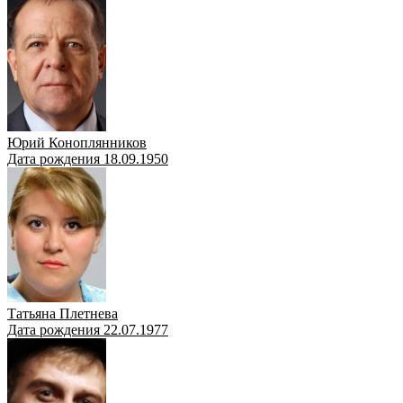
Юрий Коноплянников
Дата рождения 18.09.1950
Татьяна Плетнева
Дата рождения 22.07.1977