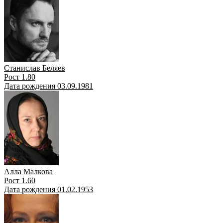
Станислав Беляев
Рост 1.80
Дата рождения 03.09.1981
Алла Малкова
Рост 1.60
Дата рождения 01.02.1953