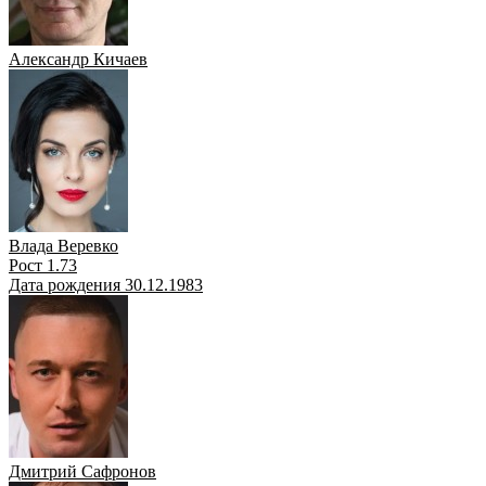
Александр Кичаев
Влада Веревко
Рост 1.73
Дата рождения 30.12.1983
Дмитрий Сафронов