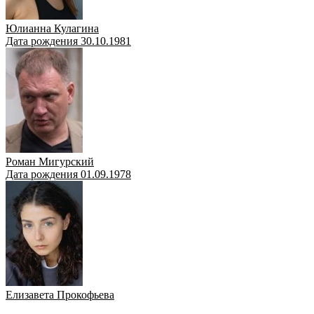
Юлианна Кулагина
Дата рождения 30.10.1981
Роман Мигурский
Дата рождения 01.09.1978
Елизавета Прокофьева