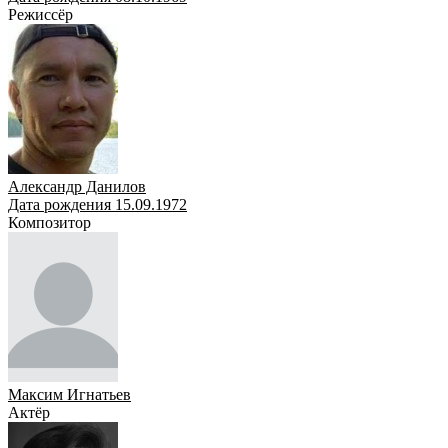
Режиссёр
Александр Данилов
Дата рождения 15.09.1972
Композитор
Максим Игнатьев
Актёр