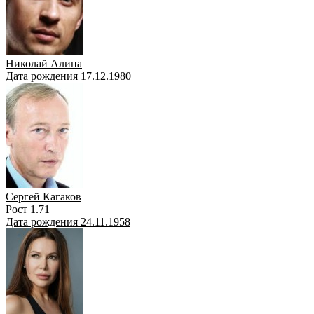
Николай Алипа
Дата рождения 17.12.1980
Сергей Кагаков
Рост 1.71
Дата рождения 24.11.1958