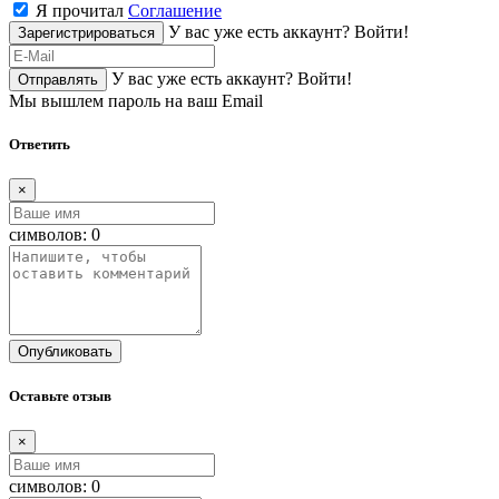
Я прочитал
Соглашение
У вас уже есть аккаунт?
Войти!
Зарегистрироваться
У вас уже есть аккаунт?
Войти!
Отправлять
Мы вышлем пароль на ваш Email
Ответить
×
символов:
0
Опубликовать
Оставьте отзыв
×
символов:
0