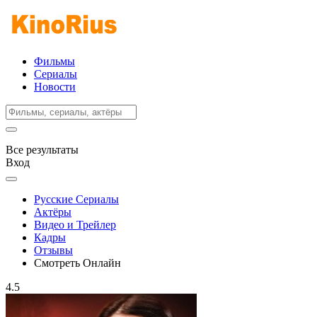
Фильмы
Сериалы
Новости
Все результаты
Вход
Русские Сериалы
Актёры
Видео и Трейлер
Кадры
Отзывы
Смотреть Онлайн
4.5