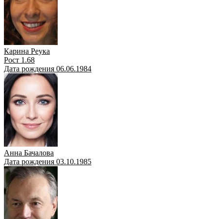
Карина Реука
Рост 1.68
Дата рождения 06.06.1984
Анна Бачалова
Дата рождения 03.10.1985