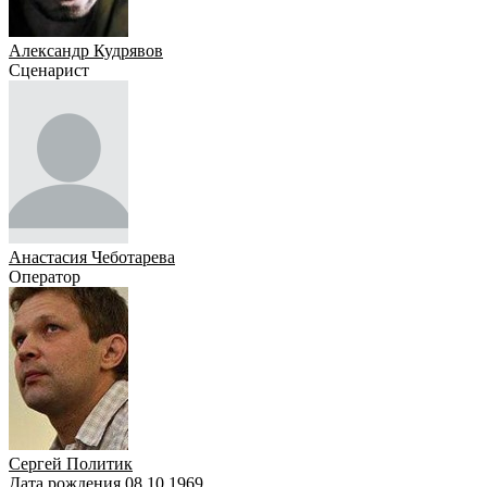
Александр Кудрявов
Сценарист
Анастасия Чеботарева
Оператор
Сергей Политик
Дата рождения 08.10.1969